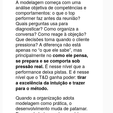
A modelagem começa com uma
análise objetiva de competências e
comportamentos: o que o top
performer faz antes da reunião?
Quais perguntas usa para
diagnosticar? Como organiza a
conversa? Como reage à objeção?
Que decisões toma quando o cliente
pressiona? A diferença não está
apenas no “o que ele sabe”, mas
principalmente no
como ele pensa,
se prepara e se comporta sob
É nesse nível que a
pressão real.
performance deixa pistas. E é nesse
nível que o T&D ganha poder:
tirar
a excelência da intuição e trazer
para o método.
Quando a organização adota
modelagem como prática, o
desenvolvimento muda de patamar.