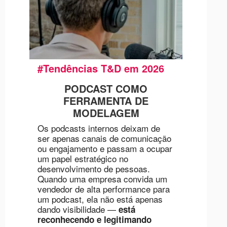
#Tendências T&D em 2026
PODCAST COMO
FERRAMENTA DE
MODELAGEM
Os podcasts internos deixam de
ser apenas canais de comunicação
ou engajamento e passam a ocupar
um papel estratégico no
desenvolvimento de pessoas.
Quando uma empresa convida um
vendedor de alta performance para
um podcast, ela não está apenas
dando visibilidade —
está
reconhecendo e legitimando