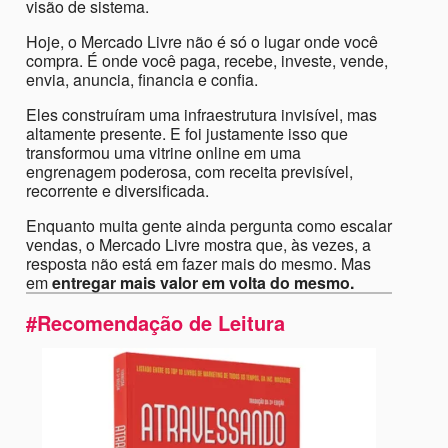
visão de sistema.
Hoje, o Mercado Livre não é só o lugar onde você
compra. É onde você paga, recebe, investe, vende,
envia, anuncia, financia e confia.
Eles construíram uma infraestrutura invisível, mas
altamente presente. E foi justamente isso que
transformou uma vitrine online em uma
engrenagem poderosa, com receita previsível,
recorrente e diversificada.
Enquanto muita gente ainda pergunta como escalar
vendas, o Mercado Livre mostra que, às vezes, a
resposta não está em fazer mais do mesmo. Mas
em
entregar mais valor em volta do mesmo.
#Recomendação de Leitura