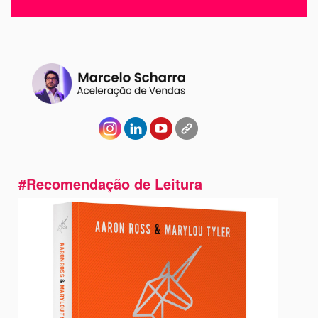
#Recomendação de Leitura