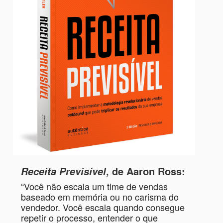
, de Aaron Ross:
Receita Previsível
“Você não escala um time de vendas
baseado em memória ou no carisma do
vendedor. Você escala quando consegue
repetir o processo, entender o que