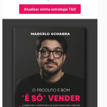
Atualizar minha estratégia T&D