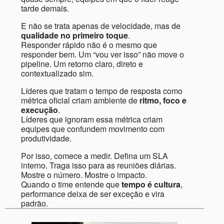
tarde demais.
E não se trata apenas de velocidade, mas de
qualidade no primeiro toque
.
Responder rápido não é o mesmo que
responder bem. Um “vou ver isso” não move o
pipeline. Um retorno claro, direto e
contextualizado sim.
Líderes que tratam o tempo de resposta como
métrica oficial criam ambiente de
ritmo, foco e
execução
.
Líderes que ignoram essa métrica criam
equipes que confundem movimento com
produtividade.
Por isso, comece a medir. Defina um SLA
interno. Traga isso para as reuniões diárias.
Mostre o número. Mostre o impacto.
Quando o time entende que
tempo é cultura
,
performance deixa de ser exceção e vira
padrão.