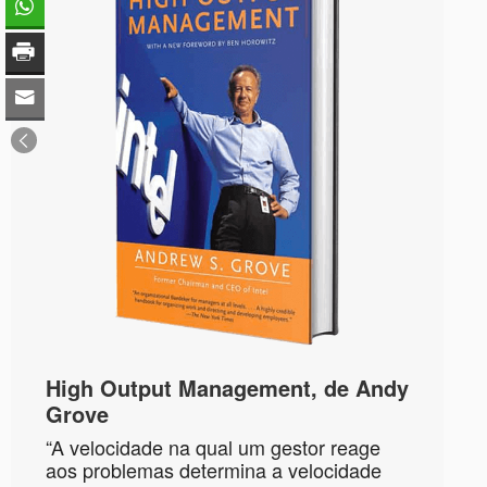
High Output Management, de Andy
Grove
“A velocidade na qual um gestor reage
aos problemas determina a velocidade