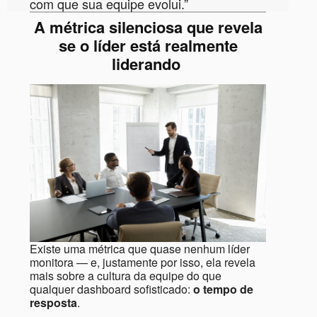
com que sua equipe evolui.”
A métrica silenciosa que revela
se o líder está realmente
liderando
Existe uma métrica que quase nenhum líder
monitora — e, justamente por isso, ela revela
mais sobre a cultura da equipe do que
qualquer dashboard sofisticado:
o tempo de
resposta
.