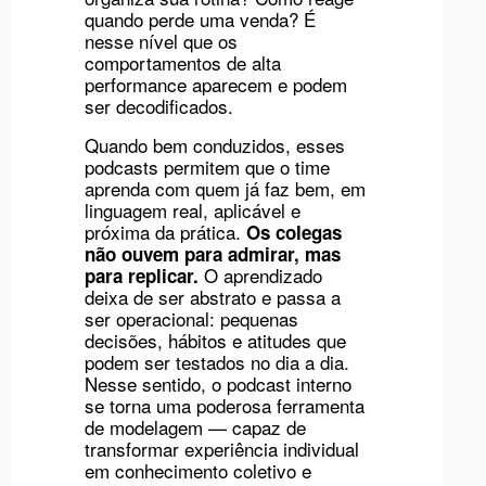
quando perde uma venda? É
nesse nível que os
comportamentos de alta
performance aparecem e podem
ser decodificados.
Quando bem conduzidos, esses
podcasts permitem que o time
aprenda com quem já faz bem, em
linguagem real, aplicável e
próxima da prática.
Os colegas
não ouvem para admirar, mas
O aprendizado
para replicar.
deixa de ser abstrato e passa a
ser operacional: pequenas
decisões, hábitos e atitudes que
podem ser testados no dia a dia.
Nesse sentido, o podcast interno
se torna uma poderosa ferramenta
de modelagem — capaz de
transformar experiência individual
em conhecimento coletivo e