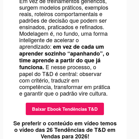
Em vez de treinamentos genéricos,
surgem modelos práticos, exemplos
reais, roteiros comportamentais e
padrões de decisão que podem ser
ensinados, praticados e refinados.
Modelagem é, no fundo, uma forma
inteligente de acelerar o
aprendizado:
em vez de cada um
aprender sozinho “apanhando”, o
time aprende a partir do que já
E nesse processo, o
funciona.
papel do T&D é central: observar
com critério, traduzir em
competência, transformar em prática
e garantir que o padrão vire cultura.
Baixar Ebook Tendências T&D
Se preferir o conteúdo em vídeo temos
o vídeo das 26 Tendências de T&D em
Vendas para 2026!