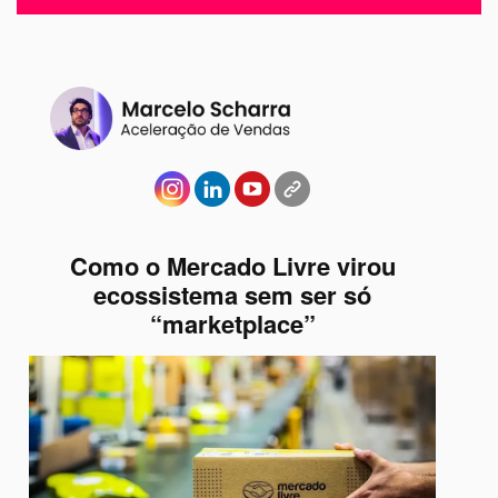
Como o Mercado Livre virou
ecossistema sem ser só
“marketplace”