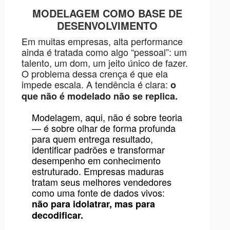
MODELAGEM COMO BASE DE
DESENVOLVIMENTO
Em muitas empresas, alta performance
ainda é tratada como algo “pessoal”: um
talento, um dom, um jeito único de fazer.
O problema dessa crença é que ela
impede escala. A tendência é clara:
o
que não é modelado não se replica.
Modelagem, aqui, não é sobre teoria
— é sobre olhar de forma profunda
para quem entrega resultado,
identificar padrões e transformar
desempenho em conhecimento
estruturado. Empresas maduras
tratam seus melhores vendedores
como uma fonte de dados vivos:
não para idolatrar, mas para
decodificar.