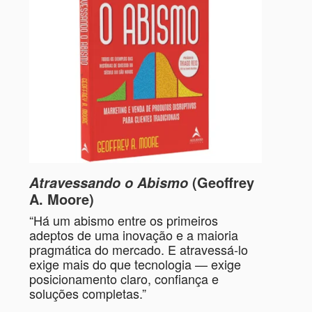
(Geoffrey
Atravessando o Abismo
A. Moore)
“Há um abismo entre os primeiros
adeptos de uma inovação e a maioria
pragmática do mercado. E atravessá-lo
exige mais do que tecnologia — exige
posicionamento claro, confiança e
soluções completas.”