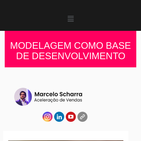
MODELAGEM COMO BASE
DE DESENVOLVIMENTO