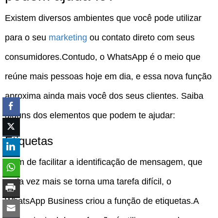
Existem diversos ambientes que você pode utilizar
para o seu
marketing
ou contato direto com seus
consumidores.Contudo, o WhatsApp é o meio que
reúne mais pessoas hoje em dia, e essa nova função
aproxima ainda mais você dos seus clientes. Saiba
alguns dos elementos que podem te ajudar:
Etiquetas
A fim de facilitar a identificação de mensagem, que
cada vez mais se torna uma tarefa difícil, o
WhatsApp Business criou a função de etiquetas.A