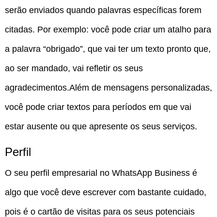
serão enviados quando palavras específicas forem
citadas. Por exemplo: você pode criar um atalho para
a palavra “obrigado”, que vai ter um texto pronto que,
ao ser mandado, vai refletir os seus
agradecimentos.Além de mensagens personalizadas,
você pode criar textos para períodos em que vai
estar ausente ou que apresente os seus serviços.
Perfil
O seu perfil empresarial no WhatsApp Business é
algo que você deve escrever com bastante cuidado,
pois é o cartão de visitas para os seus potenciais