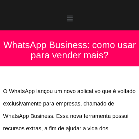
WhatsApp Business: como usar
para vender mais?
O WhatsApp lançou um novo aplicativo que é voltado
exclusivamente para empresas, chamado de
WhatsApp Business. Essa nova ferramenta possui
recursos extras, a fim de ajudar a vida dos