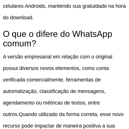
celulares Androids, mantendo sua gratuidade na hora
do download.
O que o difere do WhatsApp
comum?
A versão empresarial em relação com o original
possui diversos novos elementos, como conta
verificada comercialmente, ferramentas de
automatização, classificação de mensagens,
agendamento ou métricas de textos, entre
outros.Quando utilizado da forma correta, esse novo
recurso pode impactar de maneira positiva a sua