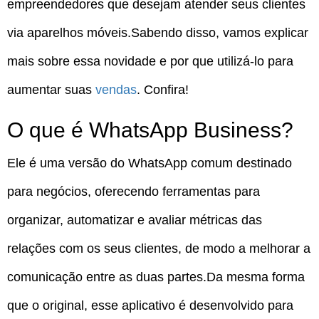
empreendedores que desejam atender seus clientes
via aparelhos móveis.Sabendo disso, vamos explicar
mais sobre essa novidade e por que utilizá-lo para
aumentar suas
vendas
. Confira!
O que é WhatsApp Business?
Ele é uma versão do WhatsApp comum destinado
para negócios, oferecendo ferramentas para
organizar, automatizar e avaliar métricas das
relações com os seus clientes, de modo a melhorar a
comunicação entre as duas partes.Da mesma forma
que o original, esse aplicativo é desenvolvido para