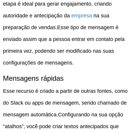
etapa é ideal para gerar engajamento, criando
autoridade e antecipação da
empresa
na sua
preparação de vendas.Esse tipo de mensagem é
enviado assim que a pessoa entrar em contato pela
primeira vez, podendo ser modificado nas suas
configurações de mensagens.
Mensagens rápidas
Esse recurso é criado a partir de outras fontes, como
do Slack ou apps de mensagem, sendo chamado de
mensagem automática.Configurando na sua opção
“atalhos”, você pode criar textos antecipados que