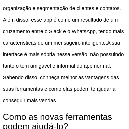
organização e segmentação de clientes e contatos.
Além disso, esse app é como um resultado de um
cruzamento entre o Slack e o WhatsApp, tendo mais
características de um mensageiro inteligente.A sua
interface é mais sóbria nessa versão, não possuindo
tanto o tom amigável e informal do app normal.
Sabendo disso, conheça melhor as vantagens das
suas ferramentas e como elas podem te ajudar a
conseguir mais vendas.
Como as novas ferramentas
podem ajudá-lo?