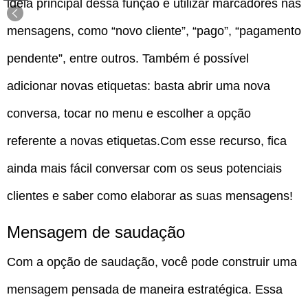
ideia principal dessa função é utilizar marcadores nas
mensagens, como “novo cliente”, “pago”, “pagamento
pendente”, entre outros. Também é possível
adicionar novas etiquetas: basta abrir uma nova
conversa, tocar no menu e escolher a opção
referente a novas etiquetas.Com esse recurso, fica
ainda mais fácil conversar com os seus potenciais
clientes e saber como elaborar as suas mensagens!
Mensagem de saudação
Com a opção de saudação, você pode construir uma
mensagem pensada de maneira estratégica. Essa