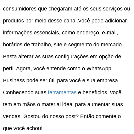
consumidores que chegaram até os seus serviços ou
produtos por meio desse canal.Você pode adicionar
informações essenciais, como endereço, e-mail,
horários de trabalho, site e segmento do mercado.
Basta alterar as suas configurações em opção de
perfil.Agora, você entende como o WhatsApp
Business pode ser útil para você e sua empresa.
Conhecendo suas
ferramentas
e benefícios, você
tem em mãos o material ideal para aumentar suas
vendas. Gostou do nosso post? Então comente o
que você achou!