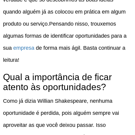
quando alguém já as colocou em prática em algum
produto ou serviço.Pensando nisso, trouxemos
algumas formas de identificar oportunidades para a
sua
empresa
de forma mais ágil. Basta continuar a
leitura!
Qual a importância de ficar
atento às oportunidades?
Como já dizia Willian Shakespeare, nenhuma
oportunidade é perdida, pois alguém sempre vai
aproveitar as que você deixou passar. Isso