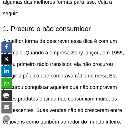
algumas das melhores formas para isso. Veja a
seguir:
1. Procure o não consumidor
A melhor forma de descrever essa dica é com um
exemplo. Quando a empresa Sony lançou, em 1955,
o seu primeiro rádio transistor, ela não procurou
atingir o público que comprava rádio de mesa.Ela
procurou conquistar aqueles que não compravam
esses produtos e ainda não consumiam muito, os
adolescentes. Suas vendas não só cresceram entre
os jovens como também ao redor do mundo inteiro.