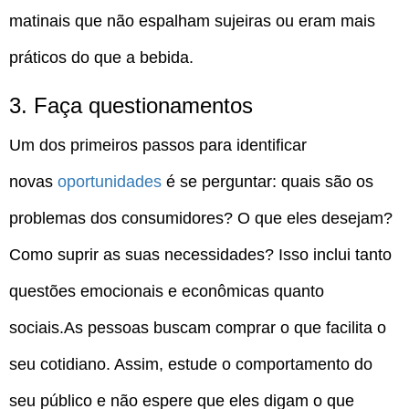
matinais que não espalham sujeiras ou eram mais
práticos do que a bebida.
3. Faça questionamentos
Um dos primeiros passos para identificar
novas
oportunidades
é se perguntar: quais são os
problemas dos consumidores? O que eles desejam?
Como suprir as suas necessidades? Isso inclui tanto
questões emocionais e econômicas quanto
sociais.As pessoas buscam comprar o que facilita o
seu cotidiano. Assim, estude o comportamento do
seu público e não espere que eles digam o que