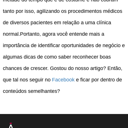
tanto por isso, agilizando os procedimentos médicos
de diversos pacientes em relação a uma clínica
normal.Portanto, agora você entende mais a
importância de identificar oportunidades de negócio e
algumas dicas de como saber reconhecer boas
chances de crescer. Gostou do nosso artigo? Então,
que tal nos seguir no
Facebook
e ficar por dentro de
conteúdos semelhantes?