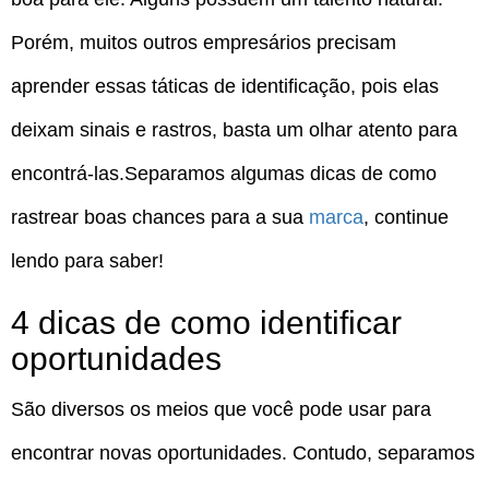
Porém, muitos outros empresários precisam
aprender essas táticas de identificação, pois elas
deixam sinais e rastros, basta um olhar atento para
encontrá-las.Separamos algumas dicas de como
rastrear boas chances para a sua
marca
, continue
lendo para saber!
4 dicas de como identificar
oportunidades
São diversos os meios que você pode usar para
encontrar novas oportunidades. Contudo, separamos