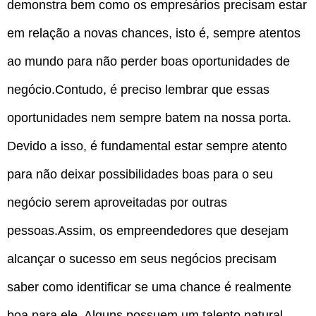
demonstra bem como os empresários precisam estar
em relação a novas chances, isto é, sempre atentos
ao mundo para não perder boas oportunidades de
negócio.Contudo, é preciso lembrar que essas
oportunidades nem sempre batem na nossa porta.
Devido a isso, é fundamental estar sempre atento
para não deixar possibilidades boas para o seu
negócio serem aproveitadas por outras
pessoas.Assim, os empreendedores que desejam
alcançar o sucesso em seus negócios precisam
saber como identificar se uma chance é realmente
boa para ele. Alguns possuem um talento natural.