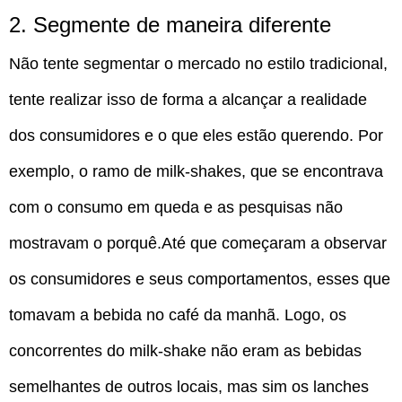
2. Segmente de maneira diferente
Não tente segmentar o mercado no estilo tradicional,
tente realizar isso de forma a alcançar a realidade
dos consumidores e o que eles estão querendo. Por
exemplo, o ramo de milk-shakes, que se encontrava
com o consumo em queda e as pesquisas não
mostravam o porquê.Até que começaram a observar
os consumidores e seus comportamentos, esses que
tomavam a bebida no café da manhã. Logo, os
concorrentes do milk-shake não eram as bebidas
semelhantes de outros locais, mas sim os lanches