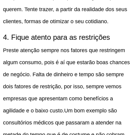
querem. Tente trazer, a partir da realidade dos seus
clientes, formas de otimizar o seu cotidiano.
4. Fique atento para as restrições
Preste atenção sempre nos fatores que restringem
algum consumo, pois é aí que estarão boas chances
de negócio. Falta de dinheiro e tempo são sempre
dois fatores de restrição, por isso, sempre vemos
empresas que apresentam como benefícios a
agilidade e o baixo custo.Um bom exemplo são
consultórios médicos que passaram a atender na
metade do tempo que é de costume e não cobram