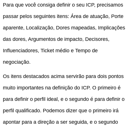
Para que você consiga definir o seu ICP, precisamos
passar pelos seguintes itens: Área de atuação, Porte
aparente, Localização, Dores mapeadas, Implicações
das dores, Argumentos de impacto, Decisores,
Influenciadores, Ticket médio e Tempo de
negociação.
Os itens destacados acima servirão para dois pontos
muito importantes na definição do ICP. O primeiro é
para definir o perfil ideal, e o segundo é para definir o
perfil qualificado. Podemos dizer que o primeiro irá
apontar para a direção a ser seguida, e o segundo