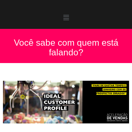
Você sabe com quem está
falando?