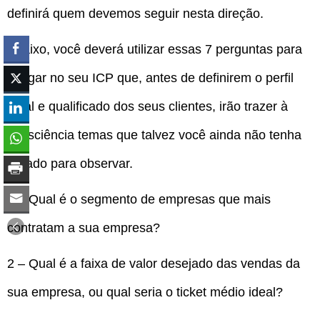
definirá quem devemos seguir nesta direção.
Abaixo, você deverá utilizar essas 7 perguntas para
chegar no seu ICP que, antes de definirem o perfil
ideal e qualificado dos seus clientes, irão trazer à
consciência temas que talvez você ainda não tenha
parado para observar.
1 – Qual é o segmento de empresas que mais
contratam a sua empresa?
2 – Qual é a faixa de valor desejado das vendas da
sua empresa, ou qual seria o ticket médio ideal?