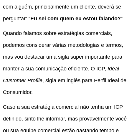
com alguém, principalmente um cliente, deverá se
perguntar: “
Eu sei com quem eu estou falando?
“.
Quando falamos sobre estratégias comerciais,
podemos considerar várias metodologias e termos,
mas vou destacar uma sigla super importante para
manter a sua comunicação eficiente. O ICP,
Ideal
Customer Profile
, sigla em inglês para Perfil Ideal de
Consumidor.
Caso a sua estratégia comercial não tenha um ICP
definido, sinto lhe informar, mas provavelmente você
ou sua equipe comercial estão gastando tempo e