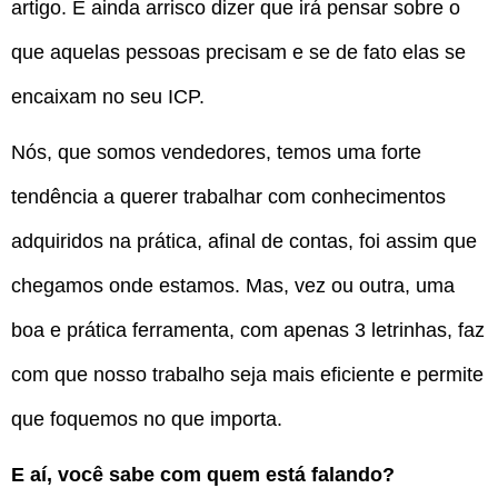
artigo. E ainda arrisco dizer que irá pensar sobre o
que aquelas pessoas precisam e se de fato elas se
encaixam no seu ICP.
Nós, que somos vendedores, temos uma forte
tendência a querer trabalhar com conhecimentos
adquiridos na prática, afinal de contas, foi assim que
chegamos onde estamos. Mas, vez ou outra, uma
boa e prática ferramenta, com apenas 3 letrinhas, faz
com que nosso trabalho seja mais eficiente e permite
que foquemos no que importa.
E aí, você sabe com quem está falando?