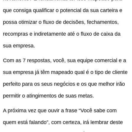
que consiga qualificar o potencial da sua carteira e
possa otimizar o fluxo de decisões, fechamentos,
recompras e indiretamente até o fluxo de caixa da
sua empresa.
Com as 7 respostas, você, sua equipe comercial e a
sua empresa já têm mapeado qual é o tipo de cliente
perfeito para os seus negócios e os que melhor irão
permitir o atingimentos de suas metas.
A próxima vez que ouvir a frase “Você sabe com
quem está falando”, com certeza, irá lembrar deste