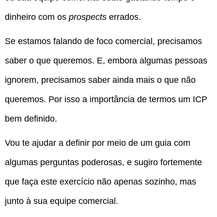
dinheiro com os
prospects
errados.
Se estamos falando de foco comercial, precisamos
saber o que queremos. E, embora algumas pessoas
ignorem, precisamos saber ainda mais o que não
queremos. Por isso a importância de termos um ICP
bem definido.
Vou te ajudar a definir por meio de um guia com
algumas perguntas poderosas, e sugiro fortemente
que faça este exercício não apenas sozinho, mas
junto à sua equipe comercial.