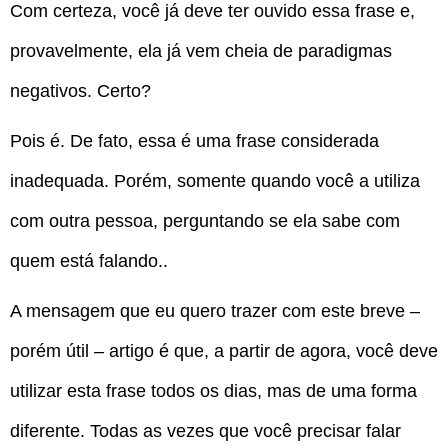
Com certeza, você já deve ter ouvido essa frase e,
provavelmente, ela já vem cheia de paradigmas
negativos. Certo?
Pois é. De fato, essa é uma frase considerada
inadequada. Porém, somente quando você a utiliza
com outra pessoa, perguntando se ela sabe com
quem está falando..
A mensagem que eu quero trazer com este breve –
porém útil – artigo é que, a partir de agora, você deve
utilizar esta frase todos os dias, mas de uma forma
diferente. Todas as vezes que você precisar falar