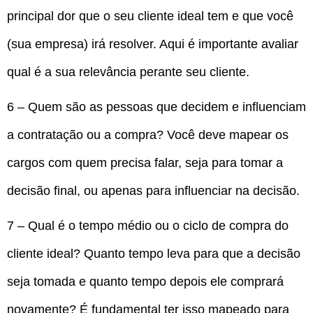
principal dor que o seu cliente ideal tem e que você
(sua empresa) irá resolver. Aqui é importante avaliar
qual é a sua relevância perante seu cliente.
6 – Quem são as pessoas que decidem e influenciam
a contratação ou a compra? Você deve mapear os
cargos com quem precisa falar, seja para tomar a
decisão final, ou apenas para influenciar na decisão.
7 – Qual é o tempo médio ou o ciclo de compra do
cliente ideal? Quanto tempo leva para que a decisão
seja tomada e quanto tempo depois ele comprará
novamente? É fundamental ter isso mapeado para