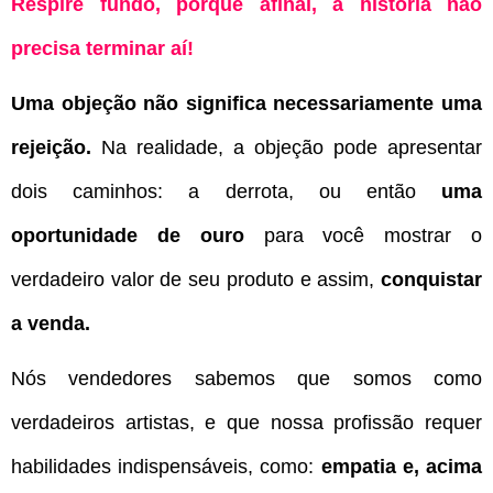
Respire fundo, porque afinal, a história não
precisa terminar aí!
Uma objeção não significa necessariamente uma
rejeição.
Na realidade, a objeção pode apresentar
dois caminhos: a derrota, ou então
uma
oportunidade de ouro
para você mostrar o
verdadeiro valor de seu produto e assim,
conquistar
a venda.
Nós vendedores sabemos que somos como
verdadeiros artistas, e que nossa profissão requer
habilidades indispensáveis, como:
empatia e, acima