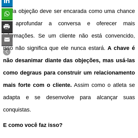
Cada objeção deve ser encarada como uma chance
de aprofundar a conversa e oferecer mais
informações. Se um cliente não está convencido,
isso não significa que ele nunca estará.
A chave é
não desanimar diante das objeções, mas usá-las
como degraus para construir um relacionamento
mais forte com o cliente.
Assim como o atleta se
adapta e se desenvolve
para alcançar suas
conquistas.
E como você faz isso?