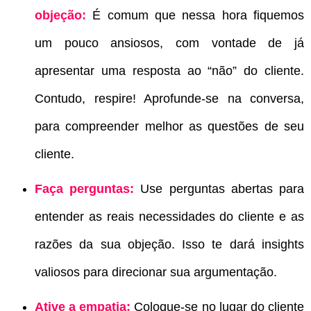
objeção:
É comum que nessa hora fiquemos
um pouco ansiosos, com vontade de já
apresentar uma resposta ao “não” do cliente.
Contudo, respire! Aprofunde-se na conversa,
para compreender melhor as questões de seu
cliente.
Faça perguntas:
Use perguntas abertas para
entender as reais necessidades do cliente e as
razões da sua objeção. Isso te dará insights
valiosos para direcionar sua argumentação.
Ative a empatia:
Coloque-se no lugar do cliente