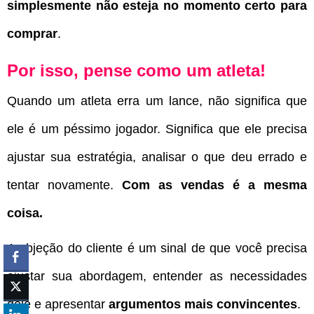
simplesmente não esteja no momento certo para
comprar
.
Por isso, pense como um atleta!
Quando um atleta erra um lance, não significa que
ele é um péssimo jogador. Significa que ele precisa
ajustar sua estratégia, analisar o que deu errado e
tentar novamente.
Com as vendas é a mesma
coisa.
A objeção do cliente é um sinal de que você precisa
ajustar sua abordagem, entender as necessidades
dele e apresentar
argumentos mais convincentes
.