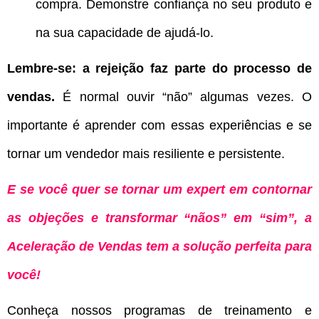
compra. Demonstre confiança no seu produto e
na sua capacidade de ajudá-lo.
Lembre-se:
a rejeição faz parte do processo de
vendas.
É normal ouvir “não” algumas vezes. O
importante é aprender com essas experiências e se
tornar um vendedor mais resiliente e persistente.
E se você quer se tornar um expert em contornar
as objeções e transformar “nãos” em “sim”, a
Aceleração de Vendas tem a solução perfeita para
você!
Conheça nossos programas de treinamento e