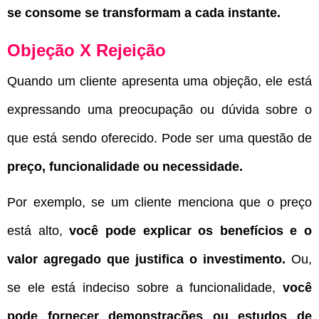
se consome se transformam a cada instante.
Objeção X Rejeição
Quando um cliente apresenta uma objeção, ele está
expressando uma preocupação ou dúvida sobre o
que está sendo oferecido. Pode ser uma questão de
preço, funcionalidade ou necessidade.
Por exemplo, se um cliente menciona que o preço
está alto,
você pode explicar os benefícios e o
valor agregado que justifica o investimento.
Ou,
se ele está indeciso sobre a funcionalidade,
você
pode fornecer demonstrações ou estudos de