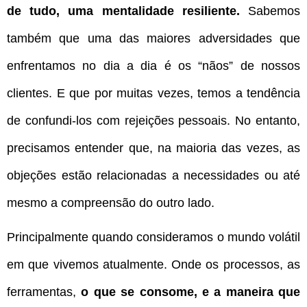
de tudo, uma mentalidade resiliente.
Sabemos
também que uma das maiores adversidades que
enfrentamos no dia a dia é os “nãos” de nossos
clientes. E que por muitas vezes, temos a tendência
de confundi-los com rejeições pessoais. No entanto,
precisamos entender que, na maioria das vezes, as
objeções estão relacionadas a necessidades ou até
mesmo a compreensão do outro lado.
Principalmente quando consideramos o mundo volátil
em que vivemos atualmente. Onde os processos, as
ferramentas,
o que se consome, e a maneira que