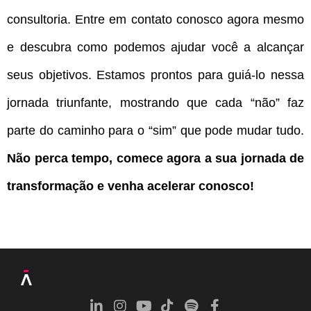
consultoria. Entre em contato conosco agora mesmo
e descubra como podemos ajudar você a alcançar
seus objetivos. Estamos prontos para guiá-lo nessa
jornada triunfante, mostrando que cada “não” faz
parte do caminho para o “sim” que pode mudar tudo.
Não perca tempo, comece agora a sua jornada de
transformação e venha acelerar conosco!