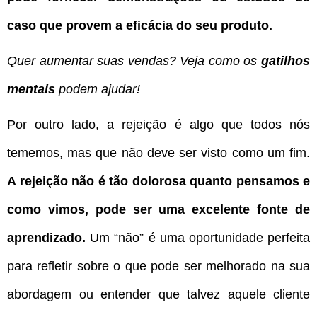
caso que provem a eficácia do seu produto.
Quer aumentar suas vendas? Veja como os
gatilhos
mentais
podem ajudar!
Por outro lado, a rejeição é algo que todos nós
tememos, mas que não deve ser visto como um fim.
A rejeição não é tão dolorosa quanto pensamos e
como vimos, pode ser uma excelente fonte de
aprendizado.
Um “não” é uma oportunidade perfeita
para refletir sobre o que pode ser melhorado na sua
abordagem ou entender que talvez aquele cliente