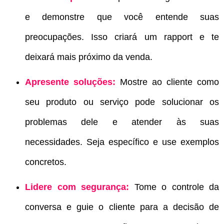
e demonstre que você entende suas
preocupações. Isso criará um rapport e te
deixará mais próximo da venda.
Apresente soluções:
Mostre ao cliente como
seu produto ou serviço pode solucionar os
problemas dele e atender às suas
necessidades. Seja específico e use exemplos
concretos.
Lidere com segurança:
Tome o controle da
conversa e guie o cliente para a decisão de