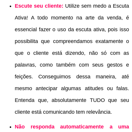
Escute seu cliente:
Utilize sem medo a Escuta
Ativa! A todo momento na arte da venda, é
essencial fazer o uso da escuta ativa, pois isso
possibilita que compreendamos exatamente o
que o cliente está dizendo, não só com as
palavras, como também com seus gestos e
feições. Conseguimos dessa maneira, até
mesmo antecipar algumas atitudes ou falas.
Entenda que, absolutamente TUDO que seu
cliente está comunicando tem relevância.
Não responda automaticamente a uma