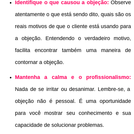
Identifique o que causou a objeção:
Observe
atentamente o que está sendo dito, quais são os
reais motivos de que o cliente está usando para
a objeção. Entendendo o verdadeiro motivo,
facilita encontrar também uma maneira de
contornar a objeção.
Mantenha a calma e o profissionalismo:
Nada de se irritar ou desanimar. Lembre-se, a
objeção não é pessoal. É uma oportunidade
para você mostrar seu conhecimento e sua
capacidade de solucionar problemas.