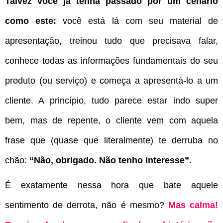
Talvez você já tenha passado por um cenário
como este:
você está lá com seu material de
apresentação, treinou tudo que precisava falar,
conhece todas as informações fundamentais do seu
produto (ou serviço) e começa a apresentá-lo a um
cliente. A princípio, tudo parece estar indo super
bem, mas de repente, o cliente vem com aquela
frase que (quase que literalmente) te derruba no
chão:
“Não, obrigado. Não tenho interesse”.
É exatamente nessa hora que bate aquele
sentimento de derrota, não é mesmo?
Mas calma!