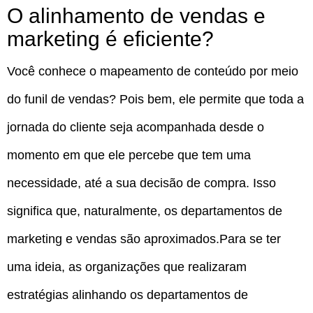
O alinhamento de vendas e
marketing é eficiente?
Você conhece o mapeamento de conteúdo por meio
do funil de vendas? Pois bem, ele permite que toda a
jornada do cliente seja acompanhada desde o
momento em que ele percebe que tem uma
necessidade, até a sua decisão de compra. Isso
significa que, naturalmente, os departamentos de
marketing e vendas são aproximados.Para se ter
uma ideia, as organizações que realizaram
estratégias alinhando os departamentos de