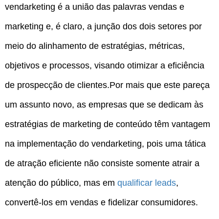
vendarketing é a união das palavras vendas e
marketing e, é claro, a junção dos dois setores por
meio do alinhamento de estratégias, métricas,
objetivos e processos, visando otimizar a eficiência
de prospecção de clientes.Por mais que este pareça
um assunto novo, as empresas que se dedicam às
estratégias de marketing de conteúdo têm vantagem
na implementação do vendarketing, pois uma tática
de atração eficiente não consiste somente atrair a
atenção do público, mas em
qualificar leads
,
convertê-los em vendas e fidelizar consumidores.