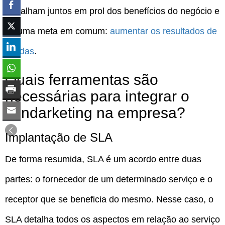
trabalham juntos em prol dos benefícios do negócio e
de uma meta em comum:
aumentar os resultados de
vendas
.
Quais ferramentas são
necessárias para integrar o
vendarketing na empresa?
Implantação de SLA
De forma resumida, SLA é um acordo entre duas
partes: o fornecedor de um determinado serviço e o
receptor que se beneficia do mesmo. Nesse caso, o
SLA detalha todos os aspectos em relação ao serviço