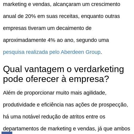
marketing e vendas, alcançaram um crescimento
anual de 20% em suas receitas, enquanto outras
empresas tiveram um decaimento de
aproximadamente 4% ao ano, segundo uma
pesquisa realizada pelo Aberdeen Group
.
Qual vantagem o verdarketing
pode oferecer à empresa?
Além de proporcionar muito mais agilidade,
produtividade e eficiência nas ações de prospecção,
há uma notável redução de atritos entre os
departamentos de marketing e vendas, já que ambos