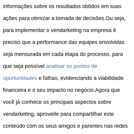
informações sobre os resultados obtidos em suas
ações para otimizar a tomada de decisões.Ou seja,
para implementar o vendarketing na empresa é
preciso que a performance das equipes envolvidas
seja mensurada em cada etapa do processo, para
que seja possível
analisar os pontos de
oportunidades
e falhas, evidenciando a viabilidade
financeira e o seu impacto no negócio.Agora que
você já conhece os principais aspectos sobre
vendarketing, aproveite para compartilhar este
conteúdo com os seus amigos e parentes nas redes