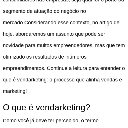
segmento de atuação do negócio no
mercado.
Considerando esse contexto, no artigo de
hoje, abordaremos um assunto que pode ser
novidade para muitos empreendedores, mas que tem
otimizado os resultados de inúmeros
empreendimentos. Continue a leitura para entender o
que é vendarketing: o processo que alinha vendas e
marketing!
O que é vendarketing?
Como você já deve ter percebido, o termo