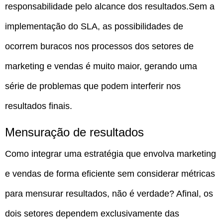
responsabilidade pelo alcance dos resultados.Sem a
implementação do SLA, as possibilidades de
ocorrem buracos nos processos dos setores de
marketing e vendas é muito maior, gerando uma
série de problemas que podem interferir nos
resultados finais.
Mensuração de resultados
Como integrar uma estratégia que envolva marketing
e vendas de forma eficiente sem considerar métricas
para mensurar resultados, não é verdade? Afinal, os
dois setores dependem exclusivamente das