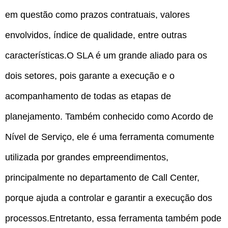
em questão como prazos contratuais, valores
envolvidos, índice de qualidade, entre outras
características.O SLA é um grande aliado para os
dois setores, pois garante a execução e o
acompanhamento de todas as etapas de
planejamento. Também conhecido como Acordo de
Nível de Serviço, ele é uma ferramenta comumente
utilizada por grandes empreendimentos,
principalmente no departamento de Call Center,
porque ajuda a controlar e garantir a execução dos
processos.Entretanto, essa ferramenta também pode