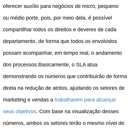
oferecer auxílio para negócios de micro, pequeno
ou médio porte, pois, por meio dela, é possível
compartilhar todos os direitos e deveres de cada
departamento, de forma que todos os envolvidos
possam acompanhar, em tempo real, o andamento
dos processos.Basicamente, o SLA atua
demonstrando os números que contribuirão de forma
direta na redução de atritos, ajudando os setores de
marketing e vendas a
trabalharem para alcançar
seus objetivos
. Com base na visualização desses
números, ambos os setores terão o mesmo nível de