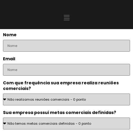
Nome
Email
Com que frequência sua empresa realiza reuniões
comerciais?
Sua empresa possui metas comerciais definidas?