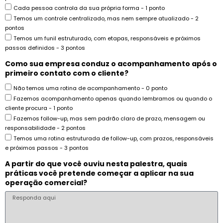
Cada pessoa controla da sua própria forma - 1 ponto
Temos um controle centralizado, mas nem sempre atualizado - 2
pontos
Temos um funil estruturado, com etapas, responsáveis e próximos
passos definidos - 3 pontos
Como sua empresa conduz o acompanhamento após o
primeiro contato com o cliente?
Não temos uma rotina de acompanhamento - 0 ponto
Fazemos acompanhamento apenas quando lembramos ou quando o
cliente procura - 1 ponto
Fazemos follow-up, mas sem padrão claro de prazo, mensagem ou
responsabilidade - 2 pontos
Temos uma rotina estruturada de follow-up, com prazos, responsáveis
e próximos passos - 3 pontos
A partir do que você ouviu nesta palestra, quais
práticas você pretende começar a aplicar na sua
operação comercial?