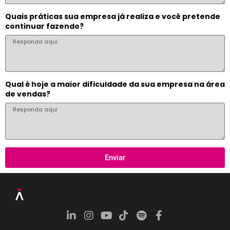
Quais práticas sua empresa já realiza e você pretende
continuar fazendo?
Qual é hoje a maior dificuldade da sua empresa na área
de vendas?
Enviar