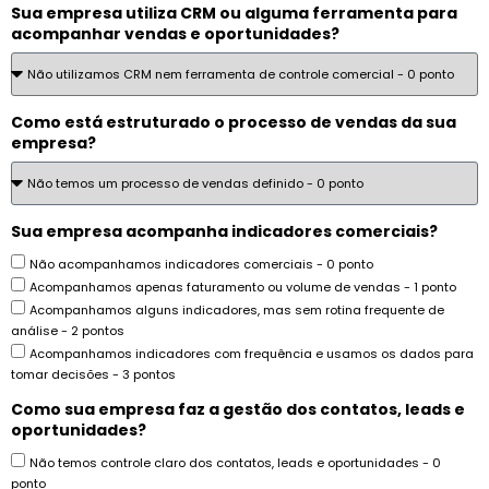
Sua empresa utiliza CRM ou alguma ferramenta para
acompanhar vendas e oportunidades?
Como está estruturado o processo de vendas da sua
empresa?
Sua empresa acompanha indicadores comerciais?
Não acompanhamos indicadores comerciais - 0 ponto
Acompanhamos apenas faturamento ou volume de vendas - 1 ponto
Acompanhamos alguns indicadores, mas sem rotina frequente de
análise - 2 pontos
Acompanhamos indicadores com frequência e usamos os dados para
tomar decisões - 3 pontos
Como sua empresa faz a gestão dos contatos, leads e
oportunidades?
Não temos controle claro dos contatos, leads e oportunidades - 0
ponto