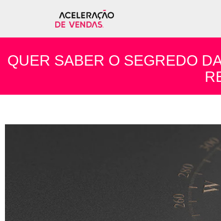
QUER SABER O SEGREDO DA
RE