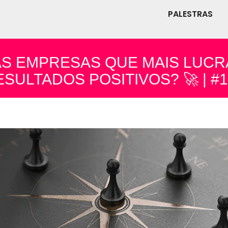
PALESTRAS
S EMPRESAS QUE MAIS LUCR
SULTADOS POSITIVOS? 🚀 | #