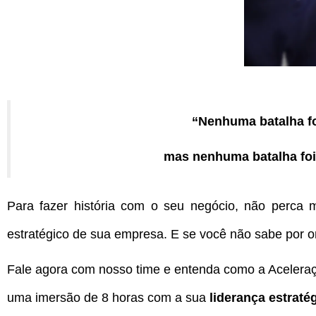
“Nenhuma batalha fo
mas nenhuma batalha fo
Para fazer história com o seu negócio, não perca
estratégico de sua empresa. E se você não sabe por 
Fale agora com nosso time e entenda como a Aceleraç
uma imersão de 8 horas com a sua
liderança estraté