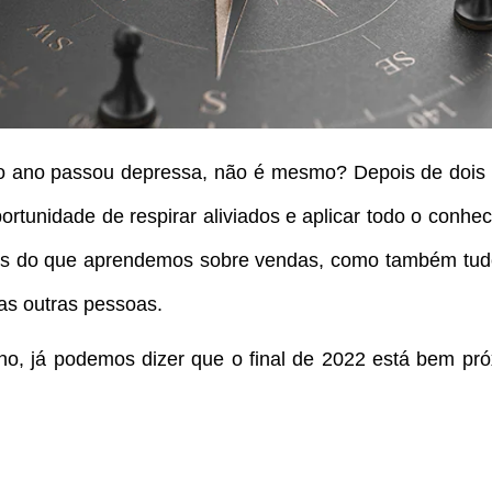
 ano passou depressa, não é mesmo? Depois de dois 
ortunidade de respirar aliviados e aplicar todo o conhe
nas do que aprendemos sobre vendas, como também tud
s outras pessoas.
, já podemos dizer que o final de 2022 está bem pró