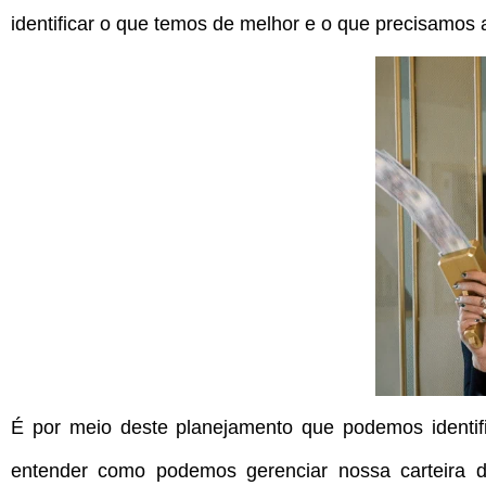
identificar o que temos de melhor e o que precisamos
É por meio deste planejamento que podemos identif
entender como podemos gerenciar nossa carteira 