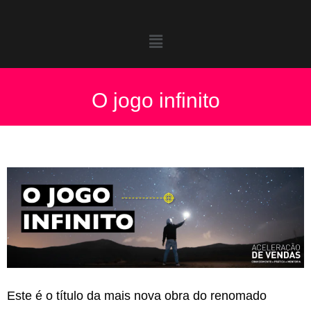
O jogo infinito
Este é o título da mais nova obra do renomado