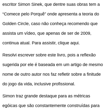
escritor Simon Sinek, que dentre suas obras tem a
“Comece pelo Porquê” onde apresenta a teoria do
Golden Circle, caso não conheça recomendo que
assista um vídeo, que apenas de ser de 2009,
continua atual. Para assistir, clique aqui.
Resolvi escrever sobre este livro, pois a reflexão
sugerida por ele é baseada em um artigo de mesmo
nome de outro autor nos faz refletir sobre a finitude
do jogo da vida, inclusive profissional.
Simon traz grande destaque para as métricas
egóicas que são constantemente construídas para