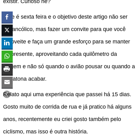
existir. Curioso né?
Hoje é sexta feira e o objetivo deste artigo não ser
melancólico, mas fazer um convite para que você
aproveite e faça um grande esforço para se manter
no presente, aproveitando cada quilômetro da
viagem e não só quando o avião pousar ou quando a
maratona acabar.
Relato aqui uma experiência que passei há 15 dias.
Gosto muito de corrida de rua e já pratico há alguns
anos, recentemente eu criei gosto também pelo
ciclismo, mas isso é outra história.