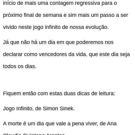
início de mais uma contagem regressiva para o
próximo final de semana e sim mais um passo a ser
vivido neste jogo infinito de nossa evolução.
Já que não há um dia em que poderemos nos
declarar como vencedores da vida, que este dia seja
todos os dias.
Fiquem então com estas duas dicas de leitura:
Jogo Infinito, de Simon Sinek.
A morte é um dia que vale a pena viver, de Ana