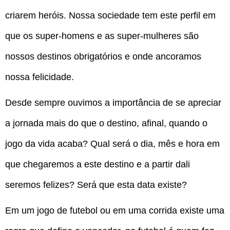
criarem heróis. Nossa sociedade tem este perfil em
que os super-homens e as super-mulheres são
nossos destinos obrigatórios e onde ancoramos
nossa felicidade.
Desde sempre ouvimos a importância de se apreciar
a jornada mais do que o destino, afinal, quando o
jogo da vida acaba? Qual será o dia, mês e hora em
que chegaremos a este destino e a partir dali
seremos felizes? Será que esta data existe?
Em um jogo de futebol ou em uma corrida existe uma