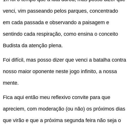
venci, vim passeando pelos parques, concentrado
em cada passada e observando a paisagem e
sentindo cada respiração, como ensina o conceito
Budista da atenção plena.
Foi difícil, mas posso dizer que venci a batalha contra
nosso maior oponente neste jogo infinito, a nossa
mente.
Fica aqui então meu reflexivo convite para que
apreciem, com moderação (ou não) os próximos dias
que virão e que a próxima segunda feira não seja o