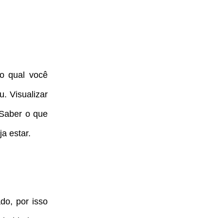
o qual você
. Visualizar
 Saber o que
ja estar.
do, por isso