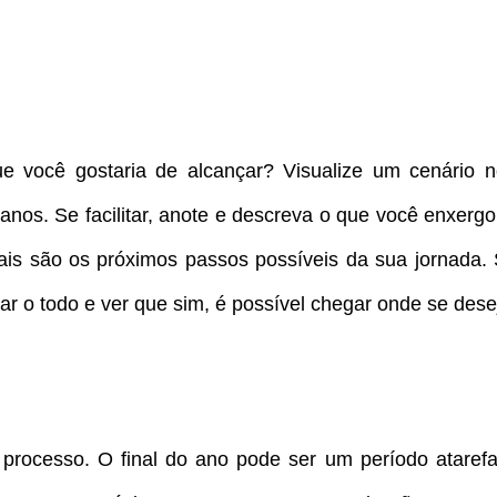
e você gostaria de alcançar? Visualize um cenário n
nos. Se facilitar, anote e descreva o que você enxergou
ais são os próximos passos possíveis da sua jornada.
r o todo e ver que sim, é possível chegar onde se dese
processo. O final do ano pode ser um período atarefa