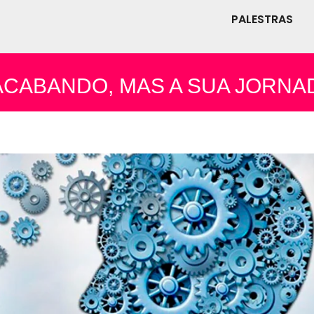
PALESTRAS
ACABANDO, MAS A SUA JORNADA