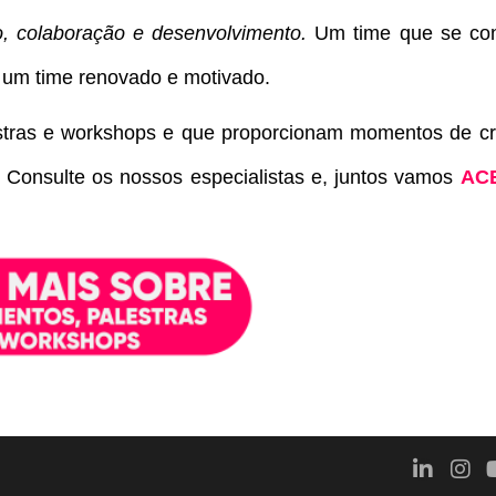
, colaboração e desenvolvimento.
Um time que se co
 um time renovado e motivado.
estras e workshops e que proporcionam momentos de c
. Consulte os nossos especialistas e, juntos vamos
AC