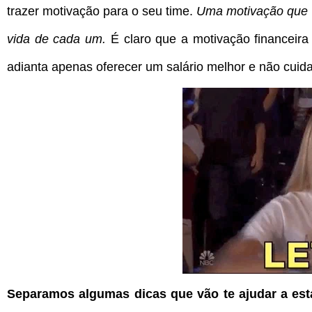
trazer motivação para o seu time.
Uma motivação que v
vida de cada um.
É claro que a motivação financeira
adianta apenas oferecer um salário melhor e não cuid
Separamos algumas dicas que vão te ajudar a esta