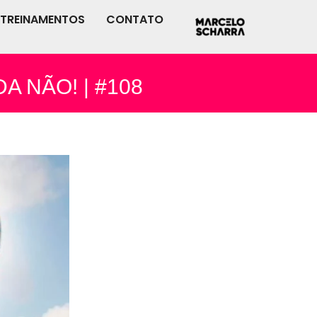
TREINAMENTOS
CONTATO
 NÃO! | #108