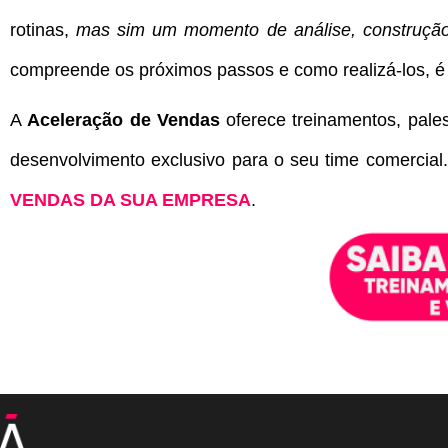
rotinas,
mas sim um momento de análise, construção
compreende os próximos passos e como realizá-los, é
A
Aceleração de Vendas
oferece treinamentos, pal
desenvolvimento exclusivo para o seu time comercial
VENDAS DA SUA EMPRESA
.