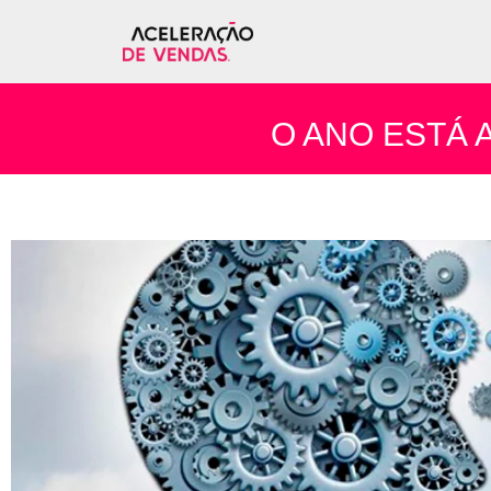
O ANO ESTÁ 