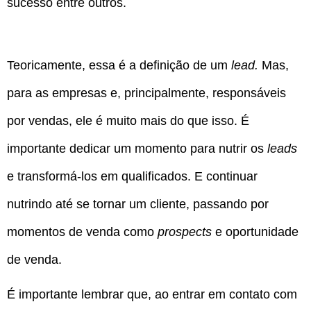
sucesso entre outros.
Teoricamente, essa é a definição de um
lead.
Mas,
para as empresas e, principalmente, responsáveis
por vendas, ele é muito mais do que isso. É
importante dedicar um momento para nutrir os
leads
e transformá-los em qualificados. E continuar
nutrindo até se tornar um cliente, passando por
momentos de venda como
prospects
e oportunidade
de venda.
É importante lembrar que, ao entrar em contato com