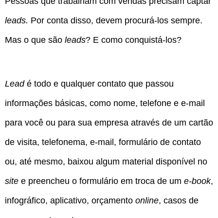
Pessoas que trabalham com vendas precisam captar
leads.
Por conta disso, devem procurá-los sempre.
Mas o que são
leads
? E como conquistá-los?
Lead
é todo e qualquer contato que passou
informações básicas, como nome, telefone e e-mail
para você ou para sua empresa através de um cartão
de visita, telefonema, e-mail, formulário de contato
ou, até mesmo, baixou algum material disponível no
site
e preencheu o formulário em troca de um
e-book
,
infográfico, aplicativo, orçamento
online
, casos de