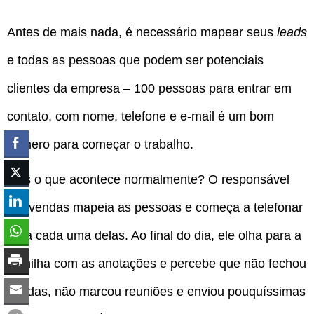
Antes de mais nada, é necessário mapear seus
leads
e todas as pessoas que podem ser potenciais
clientes da empresa – 100 pessoas para entrar em
contato, com nome, telefone e e-mail é um bom
número para começar o trabalho.
Mas o que acontece normalmente? O responsável
por vendas mapeia as pessoas e começa a telefonar
para cada uma delas. Ao final do dia, ele olha para a
planilha com as anotações e percebe que não fechou
vendas, não marcou reuniões e enviou pouquíssimas