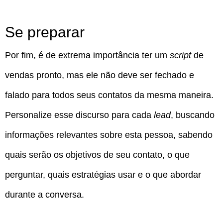
Se preparar
Por fim, é de extrema importância ter um
script
de
vendas pronto, mas ele não deve ser fechado e
falado para todos seus contatos da mesma maneira.
Personalize esse discurso para cada
lead
, buscando
informações relevantes sobre esta pessoa, sabendo
quais serão os objetivos de seu contato, o que
perguntar, quais estratégias usar e o que abordar
durante a conversa.