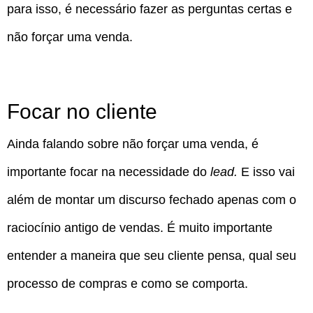
para isso, é necessário fazer as perguntas certas e
não forçar uma venda.
Focar no cliente
Ainda falando sobre não forçar uma venda, é
importante focar na necessidade do
lead.
E isso vai
além de montar um discurso fechado apenas com o
raciocínio antigo de vendas. É muito importante
entender a maneira que seu cliente pensa, qual seu
processo de compras e como se comporta.