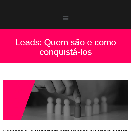
Leads: Quem são e como
conquistá-los