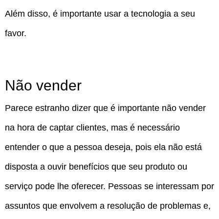
Além disso, é importante usar a tecnologia a seu
favor.
Não vender
Parece estranho dizer que é importante não vender
na hora de captar clientes, mas é necessário
entender o que a pessoa deseja, pois ela não está
disposta a ouvir benefícios que seu produto ou
serviço pode lhe oferecer. Pessoas se interessam por
assuntos que envolvem a resolução de problemas e,