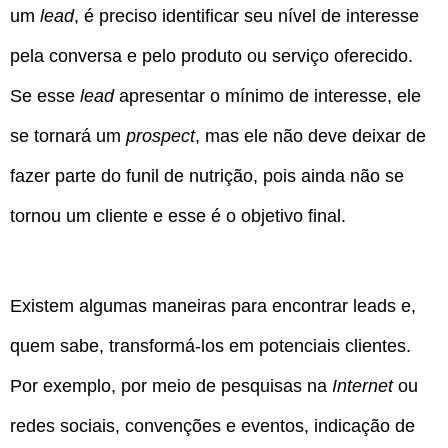
um
lead
, é preciso identificar seu nível de interesse
pela conversa e pelo produto ou serviço oferecido.
Se esse
lead
apresentar o mínimo de interesse, ele
se tornará um
prospect
, mas ele não deve deixar de
fazer parte do funil de nutrição, pois ainda não se
tornou um cliente e esse é o objetivo final.
Existem algumas maneiras para encontrar leads e,
quem sabe, transformá-los em potenciais clientes.
Por exemplo, por meio de pesquisas na
Internet
ou
redes sociais, convenções e eventos, indicação de