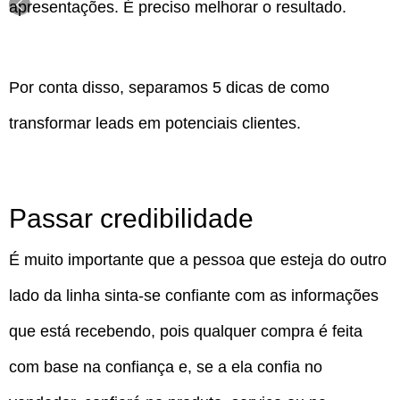
apresentações. É preciso melhorar o resultado.
Por conta disso, separamos 5 dicas de como
transformar leads em potenciais clientes.
Passar credibilidade
É muito importante que a pessoa que esteja do outro
lado da linha sinta-se confiante com as informações
que está recebendo, pois qualquer compra é feita
com base na confiança e, se a ela confia no