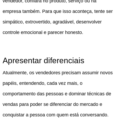
vendedor, confiará no produto, serviço ou na
empresa também. Para que isso aconteça, tente ser
simpático, extrovertido, agradável, desenvolver
controle emocional e parecer honesto.
Apresentar diferenciais
Atualmente, os vendedores precisam assumir novos
papéis, entendendo, cada vez mais, o
comportamento das pessoas e dominar técnicas de
vendas para poder se diferenciar do mercado e
conquistar a pessoa com quem está conversando.