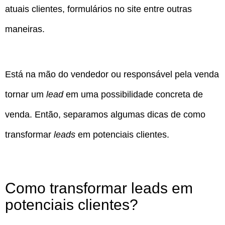
atuais clientes, formulários no site entre outras
maneiras.
Está na mão do vendedor ou responsável pela venda
tornar um
lead
em uma possibilidade concreta de
venda. Então, separamos algumas dicas de como
transformar
leads
em potenciais clientes.
Como transformar leads em
potenciais clientes?