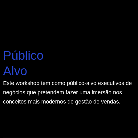
Público
Alvo
Este workshop tem como público-alvo executivos de
negócios que pretendem fazer uma imersão nos
conceitos mais modernos de gestão de vendas.