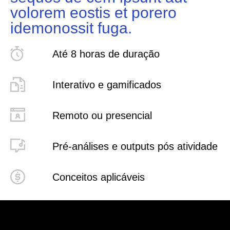
volorem eostis et porero
idemonossit fuga.
Até 8 horas de duração
Interativo e gamificados
Remoto ou presencial
Pré-análises e outputs pós atividade
Conceitos aplicáveis