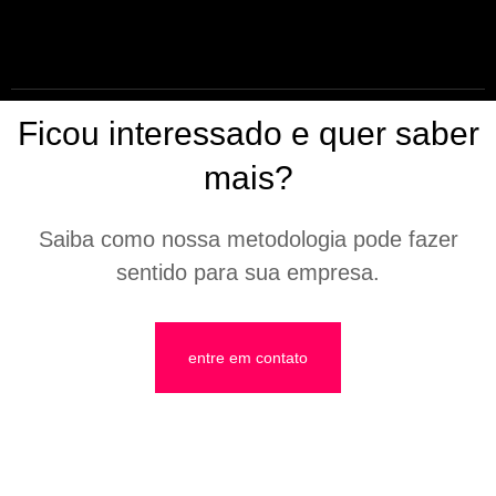
Ficou interessado e quer saber
mais?
Saiba como nossa metodologia pode fazer
sentido para sua empresa.
entre em contato