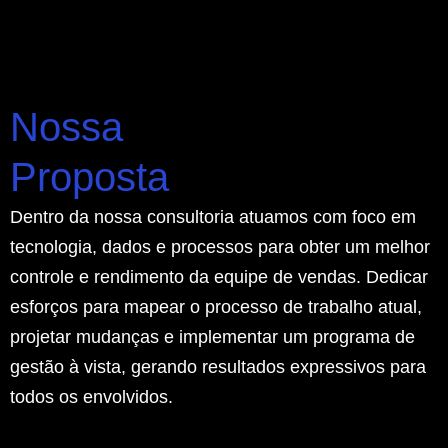
Nossa
Proposta
Dentro da nossa consultoria atuamos com foco em
tecnologia, dados e processos para obter um melhor
controle e rendimento da equipe de vendas. Dedicar
esforços para mapear o processo de trabalho atual,
projetar mudanças e implementar um programa de
gestão à vista, gerando resultados expressivos para
todos os envolvidos.