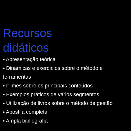
Recursos
didáticos
• Apresentação teórica
• Dinâmicas e exercícios sobre o método e
ferramentas
• Filmes sobre os principais conteúdos
• Exemplos práticos de vários segmentos
• Utilização de livros sobre o método de gestão
• Apostila completa
• Ampla bibliografia