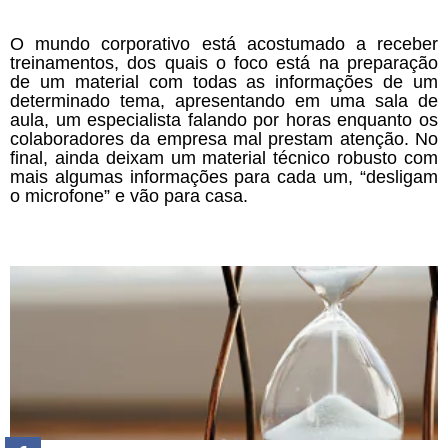
O mundo corporativo está acostumado a receber
treinamentos, dos quais o foco está na preparação
de um material com todas as informações de um
determinado tema, apresentando em uma sala de
aula, um especialista falando por horas enquanto os
colaboradores da empresa mal prestam atenção. No
final, ainda deixam um material técnico robusto com
mais algumas informações para cada um, “desligam
o microfone” e vão para casa.