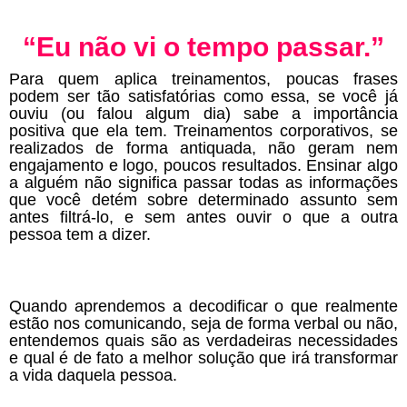
“Eu não vi o tempo passar.”
Para quem aplica treinamentos, poucas frases
podem ser tão satisfatórias como essa, se você já
ouviu (ou falou algum dia) sabe a importância
positiva que ela tem. Treinamentos corporativos, se
realizados de forma antiquada, não geram nem
engajamento e logo, poucos resultados. Ensinar algo
a alguém não significa passar todas as informações
que você detém sobre determinado assunto sem
antes filtrá-lo, e sem antes ouvir o que a outra
pessoa tem a dizer.
Quando aprendemos a decodificar o que realmente
estão nos comunicando, seja de forma verbal ou não,
entendemos quais são as verdadeiras necessidades
e qual é de fato a melhor solução que irá transformar
a vida daquela pessoa.