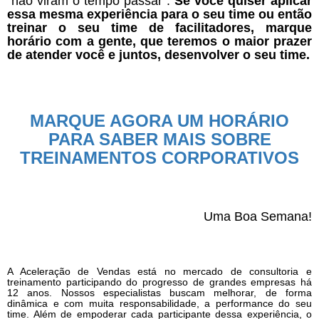
“não viram o tempo passar”.
Se você quiser aplicar
essa mesma experiência para o seu time ou então
treinar o seu time de facilitadores, marque
horário com a gente, que teremos o maior prazer
de atender você e juntos, desenvolver o seu time.
MARQUE AGORA UM HORÁRIO
PARA SABER
MAIS SOBRE
TREINAMENTOS CORPORATIVOS
Uma Boa Semana!
A Aceleração de Vendas está no mercado de consultoria e
treinamento participando do progresso de grandes empresas há
12 anos. Nossos especialistas buscam melhorar, de forma
dinâmica e com muita responsabilidade, a performance do seu
time. Além de empoderar cada participante dessa experiência, o