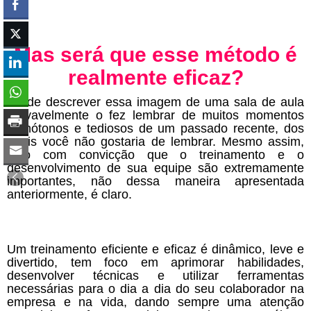
Mas será que esse método é
realmente eficaz?
Só de descrever essa imagem de uma sala de aula
provavelmente o fez lembrar de muitos momentos
monótonos e tediosos de um passado recente, dos
quais você não gostaria de lembrar. Mesmo assim,
digo com convicção que o treinamento e o
desenvolvimento de sua equipe são extremamente
importantes, não dessa maneira apresentada
anteriormente, é claro.
Um treinamento eficiente e eficaz é dinâmico, leve e
divertido, tem foco em aprimorar habilidades,
desenvolver técnicas e utilizar ferramentas
necessárias para o dia a dia do seu colaborador na
empresa e na vida, dando sempre uma atenção