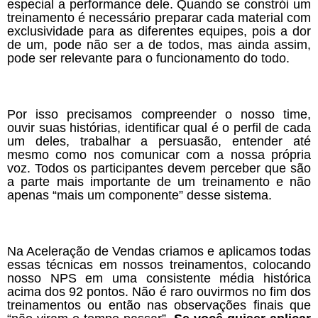
especial a performance dele. Quando se constrói um
treinamento é necessário preparar cada material com
exclusividade para as diferentes equipes, pois a dor
de um, pode não ser a de todos, mas ainda assim,
pode ser relevante para o funcionamento do todo.
Por isso precisamos compreender o nosso time,
ouvir suas histórias, identificar qual é o perfil de cada
um deles, trabalhar a persuasão, entender até
mesmo como nos comunicar com a nossa própria
voz. Todos os participantes devem perceber que são
a parte mais importante de um treinamento e não
apenas “mais um componente” desse sistema.
Na Aceleração de Vendas criamos e aplicamos todas
essas técnicas em nossos treinamentos, colocando
nosso NPS em uma consistente média histórica
acima dos 92 pontos. Não é raro ouvirmos no fim dos
treinamentos ou então nas observações finais que