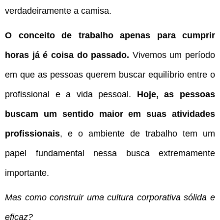
verdadeiramente a camisa.
O conceito de trabalho apenas para cumprir
horas já é coisa do passado.
Vivemos um período
em que as pessoas querem buscar equilíbrio entre o
profissional e a vida pessoal.
Hoje, as pessoas
buscam um sentido maior em suas atividades
profissionais
, e o ambiente de trabalho tem um
papel fundamental nessa busca extremamente
importante.
Mas como construir uma cultura corporativa sólida e
eficaz?