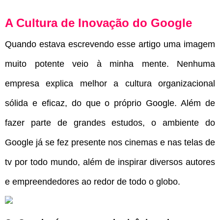
A Cultura de Inovação do Google
Quando estava escrevendo esse artigo uma imagem
muito potente veio à minha mente. Nenhuma
empresa explica melhor a cultura organizacional
sólida e eficaz, do que o próprio Google. Além de
fazer parte de grandes estudos, o ambiente do
Google já se fez presente nos cinemas e nas telas de
tv por todo mundo, além de inspirar diversos autores
e empreendedores ao redor de todo o globo.