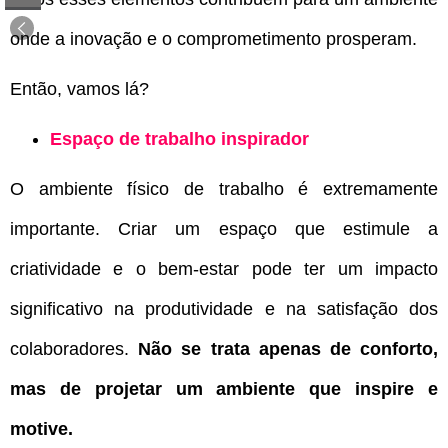
onde a inovação e o comprometimento prosperam.
Então, vamos lá?
Espaço de trabalho inspirador
O ambiente físico de trabalho é extremamente
importante. Criar um espaço que estimule a
criatividade e o bem-estar pode ter um impacto
significativo na produtividade e na satisfação dos
colaboradores.
Não se trata apenas de conforto,
mas de projetar um ambiente que inspire e
motive.