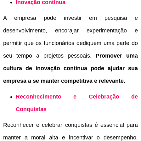
Inovação contínua
A empresa pode investir em pesquisa e
desenvolvimento, encorajar experimentação e
permitir que os funcionários dediquem uma parte do
seu tempo a projetos pessoais.
Promover uma
cultura de inovação contínua pode ajudar sua
empresa a se manter competitiva e relevante.
Reconhecimento e Celebração de
Conquistas
Reconhecer e celebrar conquistas é essencial para
manter a moral alta e incentivar o desempenho.