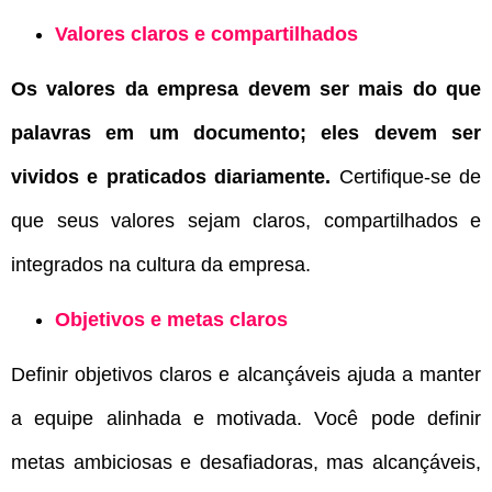
Valores claros e compartilhados
Os valores da empresa devem ser mais do que
palavras em um documento; eles devem ser
vividos e praticados diariamente.
Certifique-se de
que seus valores sejam claros, compartilhados e
integrados na cultura da empresa.
Objetivos e metas claros
Definir objetivos claros e alcançáveis ajuda a manter
a equipe alinhada e motivada. Você pode definir
metas ambiciosas e desafiadoras, mas alcançáveis,