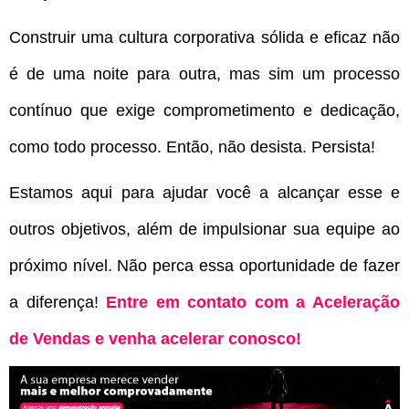
Construir uma cultura corporativa sólida e eficaz não
é de uma noite para outra, mas sim um processo
contínuo que exige comprometimento e dedicação,
como todo processo. Então, não desista. Persista!
Estamos aqui para ajudar você a alcançar esse e
outros objetivos, além de impulsionar sua equipe ao
próximo nível. Não perca essa oportunidade de fazer
a diferença!
Entre em contato com a Aceleração
de Vendas e venha acelerar conosco!