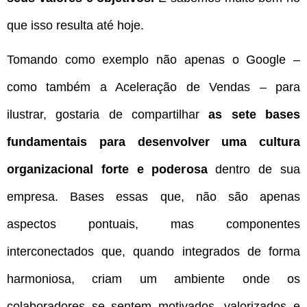
que isso resulta até hoje.
Tomando como exemplo não apenas o Google –
como também a Aceleração de Vendas – para
ilustrar, gostaria de compartilhar
as sete bases
fundamentais para desenvolver uma cultura
organizacional forte e poderosa
dentro de sua
empresa. Bases essas que, não são apenas
aspectos pontuais, mas componentes
interconectados que, quando integrados de forma
harmoniosa, criam um ambiente onde os
colaboradores se sentem motivados, valorizados e