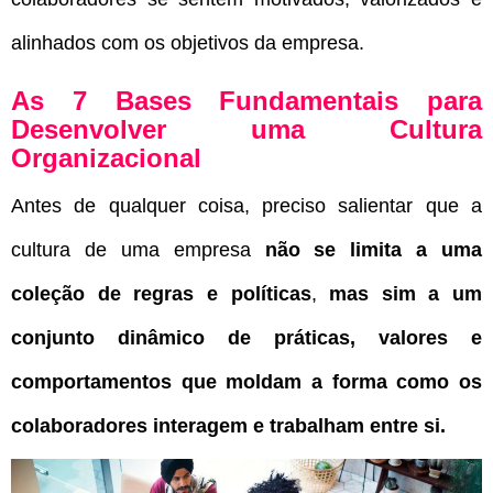
alinhados com os objetivos da empresa.
As 7 Bases Fundamentais para
Desenvolver uma Cultura
Organizacional
Antes de qualquer coisa, preciso salientar que a
cultura de uma empresa
não se limita a uma
coleção de regras e políticas
,
mas sim a um
conjunto dinâmico de práticas, valores e
comportamentos que moldam a forma como os
colaboradores interagem e trabalham entre si.