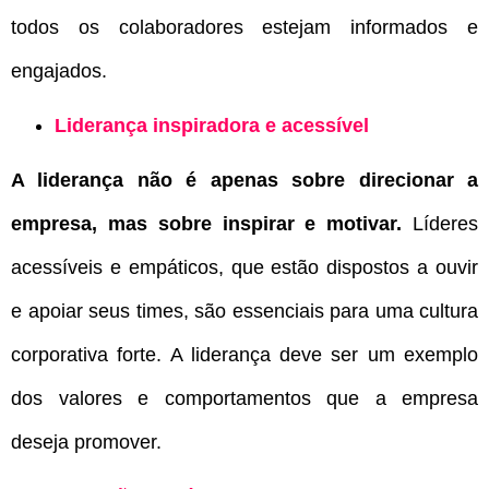
todos os colaboradores estejam informados e
engajados.
Liderança inspiradora e acessível
A liderança não é apenas sobre direcionar a
empresa, mas sobre inspirar e motivar.
Líderes
acessíveis e empáticos, que estão dispostos a ouvir
e apoiar seus times, são essenciais para uma cultura
corporativa forte. A liderança deve ser um exemplo
dos valores e comportamentos que a empresa
deseja promover.