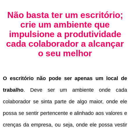
Não basta ter um escritório;
crie um ambiente que
impulsione a produtividade
cada colaborador a alcançar
o seu melhor
O escritório não pode ser apenas um local de
trabalho
. Deve ser um ambiente onde cada
colaborador se sinta parte de algo maior, onde ele
possa se sentir pertencente e alinhado aos valores e
crenças da empresa, ou seja, onde ele possa vestir