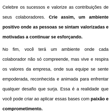
Celebre os sucessos e valorize as contribuições de
seus colaboradores.
Crie assim, um ambiente
positivo onde as pessoas se sintam valorizadas e
motivadas a continuar se esforçando.
No fim, você terá um ambiente onde cada
colaborador não só compreende, mas vive e respira
os valores da empresa, onde sua equipe se sente
empoderada, reconhecida e animada para enfrentar
qualquer desafio que surja. Essa é a realidade que
você pode criar ao aplicar essas bases com
paixão e
comprometimento.