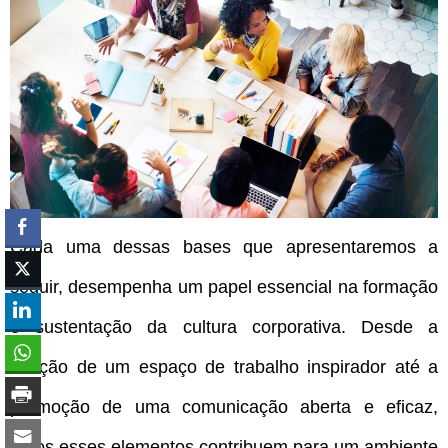
Cada uma dessas bases que apresentaremos a
seguir, desempenha um papel essencial na formação
e sustentação da cultura corporativa. Desde a
criação de um espaço de trabalho inspirador até a
promoção de uma comunicação aberta e eficaz,
todos esses elementos contribuem para um ambiente