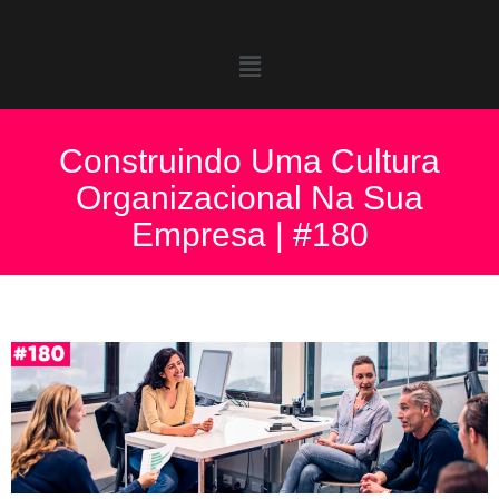
Construindo Uma Cultura
Organizacional Na Sua
Empresa | #180