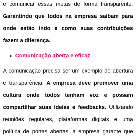
e comunicar essas metas de forma transparente.
Garantindo que todos na empresa saibam para
onde estão indo e como suas contribuições
fazem a diferença.
Comunicação aberta e eficaz
A comunicação precisa ser um exemplo de abertura
e transparência.
A empresa deve promover uma
cultura onde todos tenham voz e possam
compartilhar suas ideias e feedbacks.
Utilizando
reuniões regulares, plataformas digitais e uma
política de portas abertas, a empresa garante que