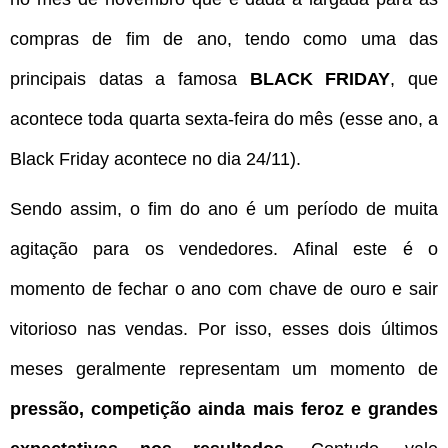
compras de fim de ano, tendo como uma das
principais datas a famosa
BLACK FRIDAY
, que
acontece toda quarta sexta-feira do mês (esse ano, a
Black Friday acontece no dia 24/11).
Sendo assim, o fim do ano é um período de muita
agitação para os vendedores. Afinal este é o
momento de fechar o ano com chave de ouro e sair
vitorioso nas vendas. Por isso, esses dois últimos
meses geralmente representam um momento de
pressão, competição ainda mais feroz e grandes