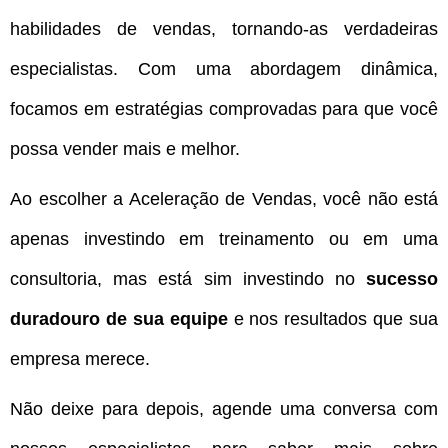
habilidades de vendas, tornando-as verdadeiras
especialistas. Com uma abordagem dinâmica,
focamos em estratégias comprovadas para que você
possa vender mais e melhor.
Ao escolher a Aceleração de Vendas, você não está
apenas investindo em treinamento ou em uma
consultoria, mas está sim investindo no
sucesso
duradouro de sua equipe
e nos resultados que sua
empresa merece.
Não deixe para depois, agende uma conversa com