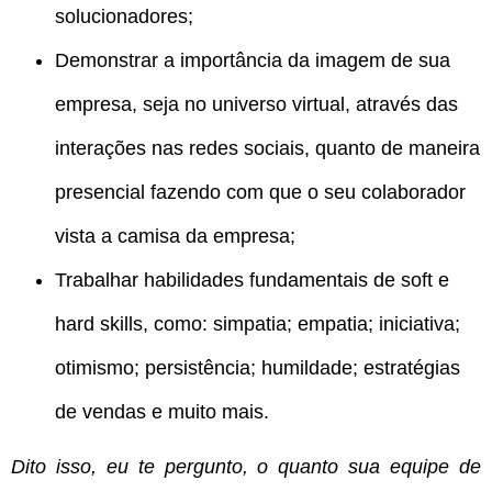
solucionadores;
Demonstrar a importância da imagem de sua
empresa, seja no universo virtual, através das
interações nas redes sociais, quanto de maneira
presencial fazendo com que o seu colaborador
vista a camisa da empresa;
Trabalhar habilidades fundamentais de soft e
hard skills, como: simpatia; empatia; iniciativa;
otimismo; persistência; humildade; estratégias
de vendas e muito mais.
Dito isso, eu te pergunto, o quanto sua equipe de