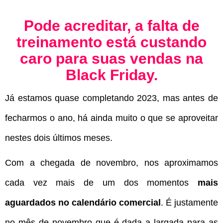
Pode acreditar, a falta de
treinamento está custando
caro para suas vendas na
Black Friday.
Já estamos quase completando 2023, mas antes de
fecharmos o ano, há ainda muito o que se aproveitar
nestes dois últimos meses.
Com a chegada de novembro, nos aproximamos
cada vez mais de um dos momentos
mais
aguardados no calendário comercial
. É justamente
no mês de novembro que é dada a largada para as