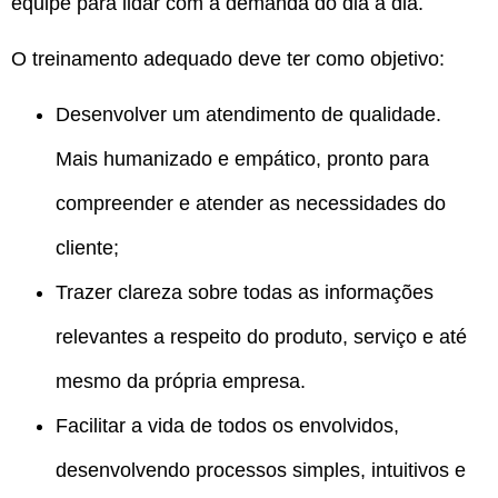
equipe para lidar com a demanda do dia a dia.
O treinamento adequado deve ter como objetivo:
Desenvolver um atendimento de qualidade.
Mais humanizado e empático, pronto para
compreender e atender as necessidades do
cliente;
Trazer clareza sobre todas as informações
relevantes a respeito do produto, serviço e até
mesmo da própria empresa.
Facilitar a vida de todos os envolvidos,
desenvolvendo processos simples, intuitivos e