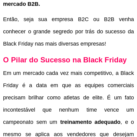
mercado B2B.
Então, seja sua empresa B2C ou B2B venha
conhecer o grande segredo por trás do sucesso da
Black Friday nas mais diversas empresas!
O Pilar do Sucesso na Black Friday
Em um mercado cada vez mais competitivo, a Black
Friday é a data em que as equipes comerciais
precisam brilhar como atletas de elite. É um fato
incontestável que nenhum time vence um
campeonato sem um
treinamento adequado
, e o
mesmo se aplica aos vendedores que desejam