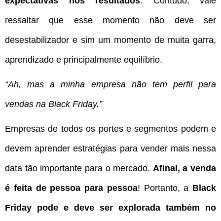
expectativas nos resultados
. Contudo, vale
ressaltar que esse momento não deve ser
desestabilizador e sim um momento de muita garra,
aprendizado e principalmente equilíbrio.
“Ah, mas a minha empresa não tem perfil para
vendas na Black Friday.”
Empresas de todos os portes e segmentos podem e
devem aprender estratégias para vender mais nessa
data tão importante para o mercado.
Afinal, a venda
é feita de pessoa para pessoa
! Portanto, a
Black
Friday pode e deve ser explorada também no