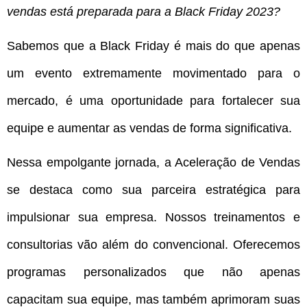
vendas está preparada para a Black Friday 2023?
Sabemos que a Black Friday é mais do que apenas
um evento extremamente movimentado para o
mercado, é uma oportunidade para fortalecer sua
equipe e aumentar as vendas de forma significativa.
Nessa empolgante jornada, a Aceleração de Vendas
se destaca como sua parceira estratégica para
impulsionar sua empresa. Nossos treinamentos e
consultorias vão além do convencional. Oferecemos
programas personalizados que não apenas
capacitam sua equipe, mas também aprimoram suas