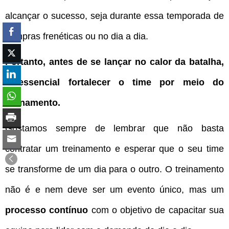
alcançar o sucesso, seja durante essa temporada de
compras frenéticas ou no dia a dia.
Portanto, antes de se lançar no calor da batalha,
é essencial fortalecer o time por meio do
treinamento.
Gostamos sempre de lembrar que não basta
contratar um treinamento e esperar que o seu time
se transforme de um dia para o outro. O treinamento
não é e nem deve ser um evento único, mas um
processo contínuo
com o objetivo de capacitar sua