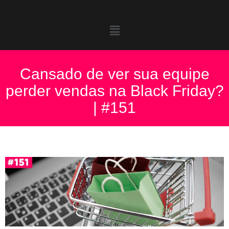
Cansado de ver sua equipe
perder vendas na Black Friday?
| #151