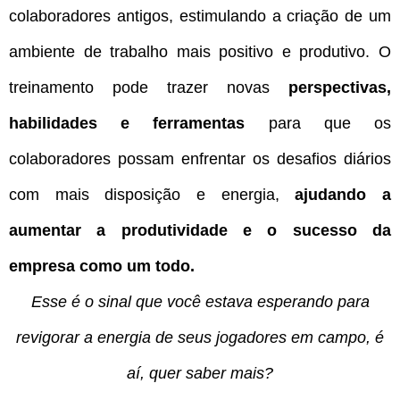
colaboradores antigos, estimulando a criação de um
ambiente de trabalho mais positivo e produtivo. O
treinamento pode trazer novas
perspectivas,
habilidades e ferramentas
para que os
colaboradores possam enfrentar os desafios diários
com mais disposição e energia,
ajudando a
aumentar a produtividade e o sucesso da
empresa como um todo.
Esse é o sinal que você estava esperando para
revigorar a energia de seus jogadores em campo, é
aí, quer saber mais?