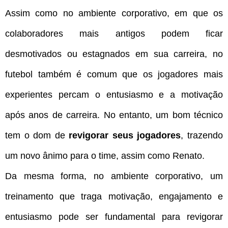
Assim como no ambiente corporativo, em que os
colaboradores mais antigos podem ficar
desmotivados ou estagnados em sua carreira, no
futebol também é comum que os jogadores mais
experientes percam o entusiasmo e a motivação
após anos de carreira. No entanto, um bom técnico
tem o dom de
revigorar seus jogadores
, trazendo
um novo ânimo para o time, assim como Renato.
Da mesma forma, no ambiente corporativo, um
treinamento que traga motivação, engajamento e
entusiasmo pode ser fundamental para revigorar