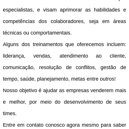
especialistas, e visam aprimorar as habilidades e
competências dos colaboradores, seja em áreas
técnicas ou comportamentais.
Alguns dos treinamentos que oferecemos incluem:
liderança, vendas, atendimento ao cliente,
comunicação, resolução de conflitos, gestão de
tempo, saúde, planejamento, metas entre outros!
Nosso objetivo é ajudar as empresas venderem mais
e melhor, por meio do desenvolvimento de seus
times.
Entre em contato conosco agora mesmo para saber