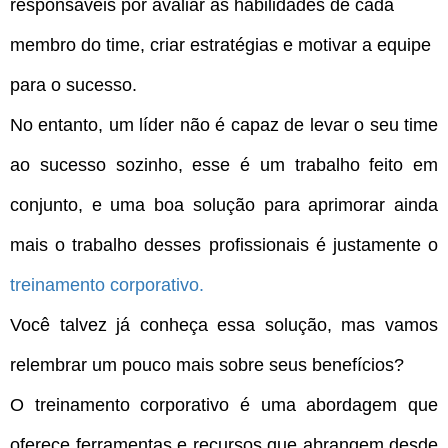
responsáveis por avaliar as habilidades de cada
membro do time, criar estratégias e motivar a equipe
para o sucesso.
No entanto, um líder não é capaz de levar o seu time
ao sucesso sozinho, esse é um trabalho feito em
conjunto, e uma boa solução para aprimorar ainda
mais o trabalho desses profissionais é justamente o
treinamento corporativo.
Você talvez já conheça essa solução, mas vamos
relembrar um pouco mais sobre seus benefícios?
O treinamento corporativo é uma abordagem que
oferece ferramentas e recursos que abrangem desde