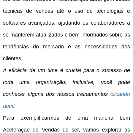
técnicas de vendas até o uso de tecnologias e
softwares avançados, ajudando os colaboradores a
se manterem atualizados e bem informados sobre as
tendências do mercado e as necessidades dos
clientes.
A eficácia de um time é crucial para o sucesso de
toda uma organização. Inclusive, você pode
conhecer alguns dos nossos treinamentos
clicando
aqui!
Para exemplificarmos de uma maneira bem
Aceleração de Vendas de ser, vamos explorar as