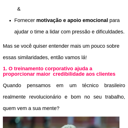
&
Fornecer
motivação e apoio emocional
para
ajudar o time a lidar com pressão e dificuldades.
Mas se você quiser entender mais um pouco sobre
essas similaridades, então vamos lá!
1. O treinamento corporativo ajuda a
proporcionar maior credibilidade aos clientes
Quando pensamos em um técnico brasileiro
realmente revolucionário e bom no seu trabalho,
quem vem a sua mente?