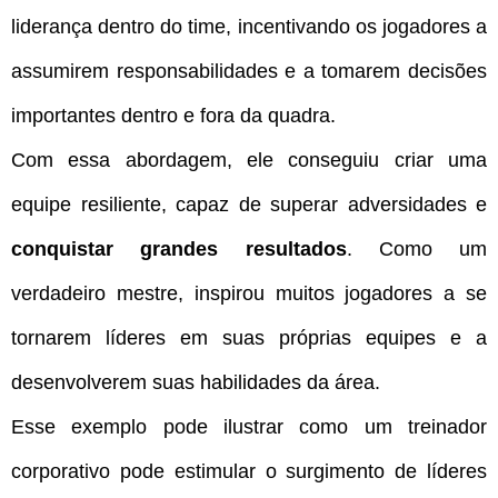
liderança dentro do time, incentivando os jogadores a
assumirem responsabilidades e a tomarem decisões
importantes dentro e fora da quadra.
Com essa abordagem, ele conseguiu criar uma
equipe resiliente, capaz de superar adversidades e
conquistar grandes resultados
. Como um
verdadeiro mestre, inspirou muitos jogadores a se
tornarem líderes em suas próprias equipes e a
desenvolverem suas habilidades da área.
Esse exemplo pode ilustrar como um treinador
corporativo pode estimular o surgimento de líderes