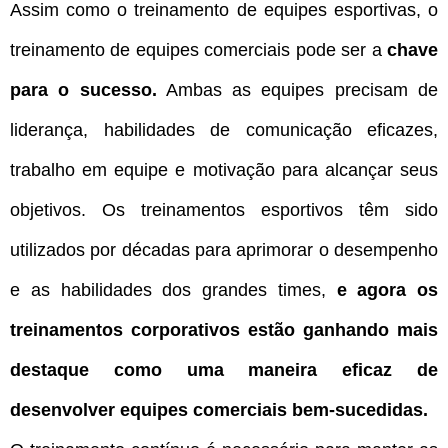
Assim como o treinamento de equipes esportivas, o
treinamento de equipes comerciais pode ser a
chave
para o sucesso.
Ambas as equipes precisam de
liderança, habilidades de comunicação eficazes,
trabalho em equipe e motivação para alcançar seus
objetivos. Os treinamentos esportivos têm sido
utilizados por décadas para aprimorar o desempenho
e as habilidades dos grandes times,
e agora os
treinamentos corporativos estão ganhando mais
destaque como uma maneira eficaz de
desenvolver equipes comerciais bem-sucedidas.