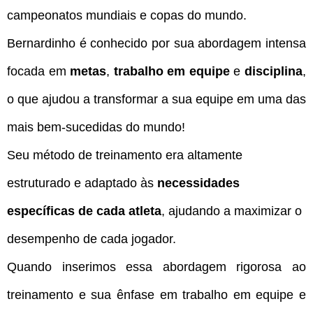
campeonatos mundiais e copas do mundo.
Bernardinho é conhecido por sua abordagem intensa
focada em
metas
,
trabalho em equipe
e
disciplina
,
o que ajudou a transformar a sua equipe em uma das
mais bem-sucedidas do mundo!
Seu método de treinamento era altamente
estruturado e adaptado às
necessidades
específicas de cada atleta
, ajudando a maximizar o
desempenho de cada jogador.
Quando inserimos essa abordagem rigorosa ao
treinamento e sua ênfase em trabalho em equipe e