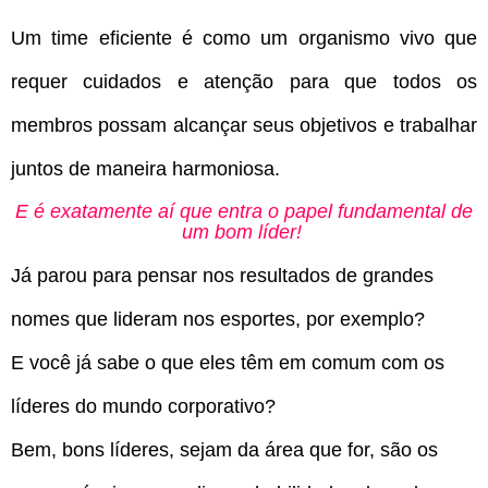
Um time eficiente é como um organismo vivo que
requer cuidados e atenção para que todos os
membros possam alcançar seus objetivos e trabalhar
juntos de maneira harmoniosa.
E é exatamente aí que entra o papel fundamental de
um bom líder!
Já parou para pensar nos resultados de grandes
nomes que lideram nos esportes, por exemplo?
E você já sabe o que eles têm em comum com os
líderes do mundo corporativo?
Bem, bons líderes, sejam da área que for, são os