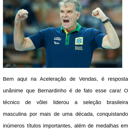
Bem aqui na Aceleração de Vendas, é resposta
unânime que Bernardinho é de fato esse cara! O
técnico de vôlei liderou a seleção brasileira
masculina por mais de uma década, conquistando
inúmeros títulos importantes, além de medalhas em