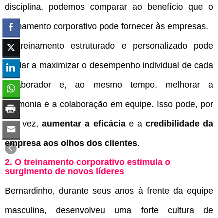
disciplina, podemos comparar ao benefício que o
treinamento corporativo pode fornecer às empresas.
O treinamento estruturado e personalizado pode
ajudar a maximizar o desempenho individual de cada
colaborador e, ao mesmo tempo, melhorar a
harmonia e a colaboração em equipe. Isso pode, por
sua vez,
aumentar a eficácia
e a
credibilidade da
empresa aos olhos dos clientes
.
2. O treinamento corporativo estimula o
surgimento de novos líderes
Bernardinho, durante seus anos à frente da equipe
masculina, desenvolveu uma forte cultura de