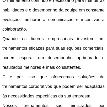
O treinamento contínuo é necessário para manter as
habilidades e o desempenho da equipe em constante
evolução, melhorar a comunicação e incentivar a
colaboração.
Quando os líderes empresariais investem em
treinamentos eficazes para suas equipes comerciais,
podem esperar um desempenho aprimorado e
resultados melhores e mais consistentes.
E é por isso que oferecemos soluções de
treinamentos corporativos que podem ser adaptadas
às necessidades específicas da sua empresa!
Nossos treinamentos são ministrados por