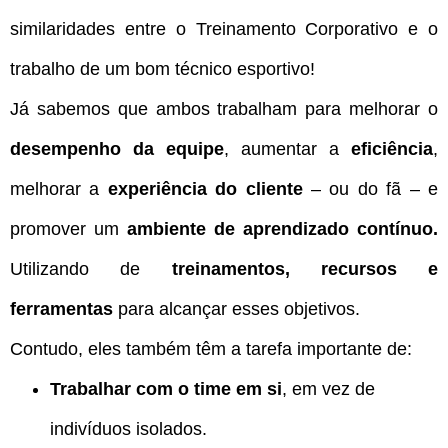
similaridades entre o Treinamento Corporativo e o
trabalho de um bom técnico esportivo!
Já sabemos que ambos trabalham para melhorar o
desempenho da equipe
, aumentar a
eficiência
,
melhorar a
experiência do cliente
– ou do fã – e
promover um
ambiente de aprendizado contínuo.
Utilizando de
treinamentos, recursos e
ferramentas
para alcançar esses objetivos.
Contudo, eles também têm a tarefa importante de:
Trabalhar com o time em si
, em vez de
indivíduos isolados.