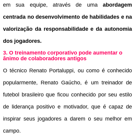
em sua equipe, através de uma
abordagem
centrada no desenvolvimento de habilidades e na
valorização da responsabilidade e da autonomia
dos jogadores.
3. O treinamento corporativo pode aumentar o
ânimo de colaboradores antigos
O técnico Renato Portaluppi, ou como é conhecido
popularmente, Renato Gaúcho, é um treinador de
futebol brasileiro que ficou conhecido por seu estilo
de liderança positivo e motivador, que é capaz de
inspirar seus jogadores a darem o seu melhor em
campo.