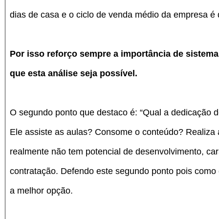
dias de casa e o ciclo de venda médio da empresa é
Por isso reforço sempre a importância de sistem
que esta análise seja possível.
O segundo ponto que destaco é: “Qual a dedicação des
Ele assiste as aulas? Consome o conteúdo? Realiza a
realmente não tem potencial de desenvolvimento, car
contratação. Defendo este segundo ponto pois como d
a melhor opção.