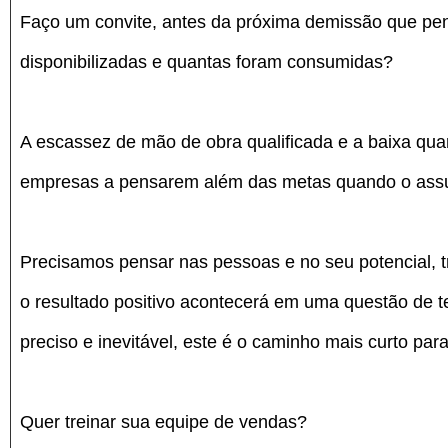
Faço um convite, antes da próxima demissão que pens
disponibilizadas e quantas foram consumidas?
A escassez de mão de obra qualificada e a baixa qua
empresas a pensarem além das metas quando o assun
Precisamos pensar nas pessoas e no seu potencial, tr
o resultado positivo acontecerá em uma questão de 
preciso e inevitável, este é o caminho mais curto par
Quer treinar sua equipe de vendas?