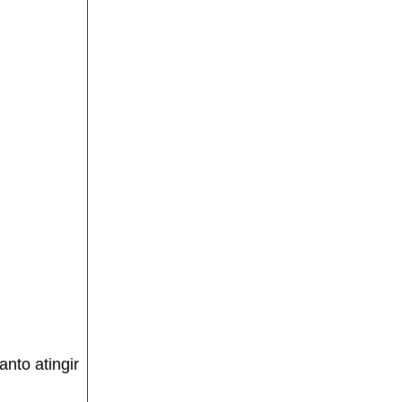
anto atingir