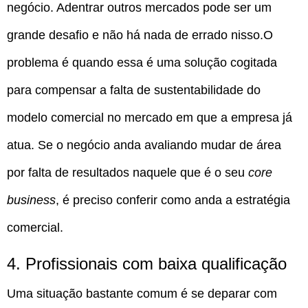
negócio. Adentrar outros mercados pode ser um
grande desafio e não há nada de errado nisso.O
problema é quando essa é uma solução cogitada
para compensar a falta de sustentabilidade do
modelo comercial no mercado em que a empresa já
atua. Se o negócio anda avaliando mudar de área
por falta de resultados naquele que é o seu
core
business
, é preciso conferir como anda a estratégia
comercial.
4. Profissionais com baixa qualificação
Uma situação bastante comum é se deparar com