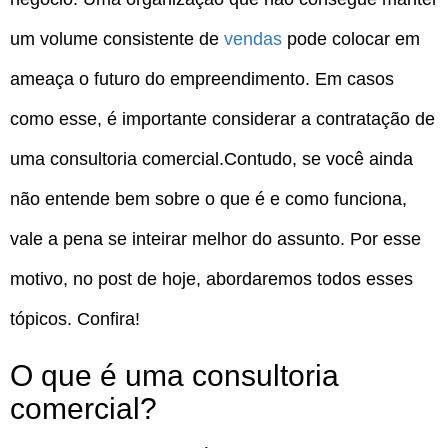
um volume consistente de
vendas
pode colocar em
ameaça o futuro do empreendimento. Em casos
como esse, é importante considerar a contratação de
uma consultoria comercial.Contudo, se você ainda
não entende bem sobre o que é e como funciona,
vale a pena se inteirar melhor do assunto. Por esse
motivo, no post de hoje, abordaremos todos esses
tópicos. Confira!
O que é uma consultoria
comercial?