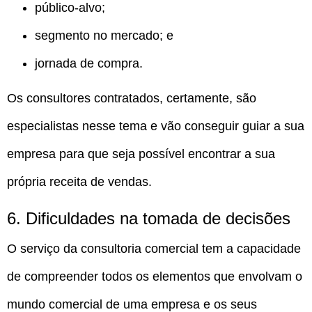
público-alvo;
segmento no mercado; e
jornada de compra.
Os consultores contratados, certamente, são
especialistas nesse tema e vão conseguir guiar a sua
empresa para que seja possível encontrar a sua
própria receita de vendas.
6. Dificuldades na tomada de decisões
O serviço da consultoria comercial tem a capacidade
de compreender todos os elementos que envolvam o
mundo comercial de uma empresa e os seus