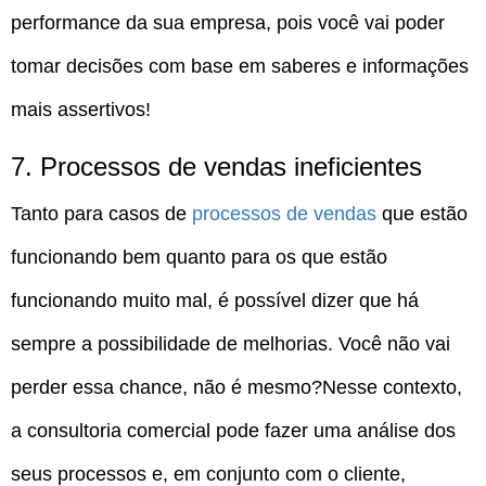
performance da sua empresa, pois você vai poder
tomar decisões com base em saberes e informações
mais assertivos!
7. Processos de vendas ineficientes
Tanto para casos de
processos de vendas
que estão
funcionando bem quanto para os que estão
funcionando muito mal, é possível dizer que há
sempre a possibilidade de melhorias. Você não vai
perder essa chance, não é mesmo?Nesse contexto,
a consultoria comercial pode fazer uma análise dos
seus processos e, em conjunto com o cliente,