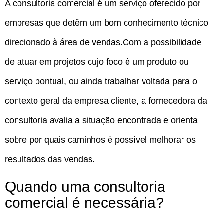
A consultoria comercial é um serviço oferecido por
empresas que detêm um bom conhecimento técnico
direcionado à área de vendas.Com a possibilidade
de atuar em projetos cujo foco é um produto ou
serviço pontual, ou ainda trabalhar voltada para o
contexto geral da empresa cliente, a fornecedora da
consultoria avalia a situação encontrada e orienta
sobre por quais caminhos é possível melhorar os
resultados das vendas.
Quando uma consultoria
comercial é necessária?