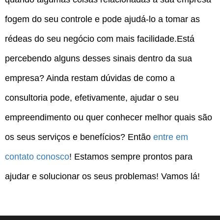
fogem do seu controle e pode ajudá-lo a tomar as
rédeas do seu negócio com mais facilidade.Está
percebendo alguns desses sinais dentro da sua
empresa? Ainda restam dúvidas de como a
consultoria pode, efetivamente, ajudar o seu
empreendimento ou quer conhecer melhor quais são
os seus serviços e benefícios? Então
entre em
contato conosco
! Estamos sempre prontos para
ajudar e solucionar os seus problemas! Vamos lá!