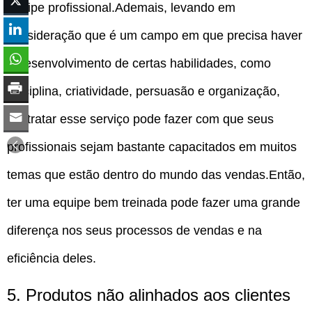
equipe profissional.Ademais, levando em
consideração que é um campo em que precisa haver
o desenvolvimento de certas habilidades, como
disciplina, criatividade, persuasão e organização,
contratar esse serviço pode fazer com que seus
profissionais sejam bastante capacitados em muitos
temas que estão dentro do mundo das vendas.Então,
ter uma equipe bem treinada pode fazer uma grande
diferença nos seus processos de vendas e na
eficiência deles.
5. Produtos não alinhados aos clientes