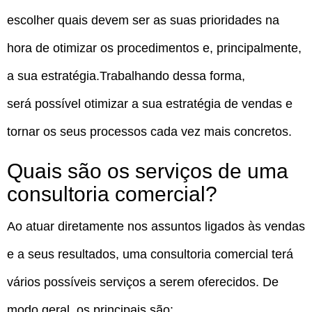
escolher quais devem ser as suas prioridades na
hora de otimizar os procedimentos e, principalmente,
a sua estratégia.Trabalhando dessa forma,
será possível otimizar a sua estratégia de vendas e
tornar os seus processos cada vez mais concretos.
Quais são os serviços de uma
consultoria comercial?
Ao atuar diretamente nos assuntos ligados às vendas
e a seus resultados, uma consultoria comercial terá
vários possíveis serviços a serem oferecidos. De
modo geral, os principais são: