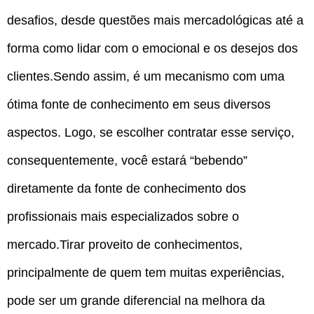
desafios, desde questões mais mercadológicas até a
forma como lidar com o emocional e os desejos dos
clientes.Sendo assim, é um mecanismo com uma
ótima fonte de conhecimento em seus diversos
aspectos. Logo, se escolher contratar esse serviço,
consequentemente, você estará “bebendo”
diretamente da fonte de conhecimento dos
profissionais mais especializados sobre o
mercado.Tirar proveito de conhecimentos,
principalmente de quem tem muitas experiências,
pode ser um grande diferencial na melhora da