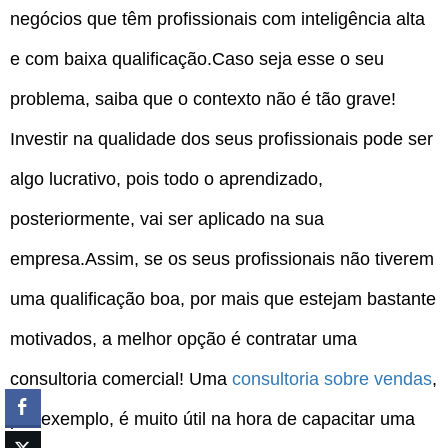
negócios que têm profissionais com inteligência alta
e com baixa qualificação.Caso seja esse o seu
problema, saiba que o contexto não é tão grave!
Investir na qualidade dos seus profissionais pode ser
algo lucrativo, pois todo o aprendizado,
posteriormente, vai ser aplicado na sua
empresa.Assim, se os seus profissionais não tiverem
uma qualificação boa, por mais que estejam bastante
motivados, a melhor opção é contratar uma
consultoria comercial! Uma
consultoria sobre vendas
,
por exemplo, é muito útil na hora de capacitar uma