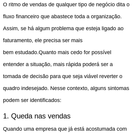
O ritmo de vendas de qualquer tipo de negócio dita o
fluxo financeiro que abastece toda a organização.
Assim, se há algum problema que esteja ligado ao
faturamento, ele precisa ser mais
bem estudado.Quanto mais cedo for possível
entender a situação, mais rápida poderá ser a
tomada de decisão para que seja viável reverter o
quadro indesejado. Nesse contexto, alguns sintomas
podem ser identificados:
1. Queda nas vendas
Quando uma empresa que já está acostumada com