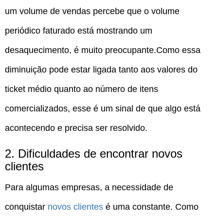
um volume de vendas percebe que o volume
periódico faturado está mostrando um
desaquecimento, é muito preocupante.Como essa
diminuição pode estar ligada tanto aos valores do
ticket médio quanto ao número de itens
comercializados, esse é um sinal de que algo está
acontecendo e precisa ser resolvido.
2. Dificuldades de encontrar novos
clientes
Para algumas empresas, a necessidade de
conquistar
novos clientes
é uma constante. Como