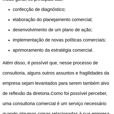
confecção de diagnóstico;
elaboração do planejamento comercial;
desenvolvimento de um plano de ação;
implementação de novas políticas comerciais;
aprimoramento da estratégia comercial.
Além disso, é possível que, nesse processo de
consultoria, alguns outros assuntos e fragilidades da
empresa sejam levantados para serem também alvo
de reflexão da diretoria.Como foi possível perceber,
uma consultoria comercial é um serviço necessário
quando algumas coisas relacionadas à sua empresa