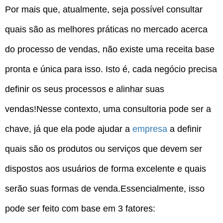
Por mais que, atualmente, seja possível consultar
quais são as melhores práticas no mercado acerca
do processo de vendas, não existe uma receita base
pronta e única para isso. Isto é, cada negócio precisa
definir os seus processos e alinhar suas
vendas!Nesse contexto, uma consultoria pode ser a
chave, já que ela pode ajudar a
empresa
a definir
quais são os produtos ou serviços que devem ser
dispostos aos usuários de forma excelente e quais
serão suas formas de venda.Essencialmente, isso
pode ser feito com base em 3 fatores: