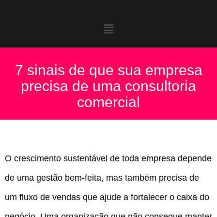
7 sinais de que sua empresa
precisa de uma consultoria
comercial
O crescimento sustentável de toda empresa depende
de uma gestão bem-feita, mas também precisa de
um fluxo de vendas que ajude a fortalecer o caixa do
negócio. Uma organização que não consegue manter