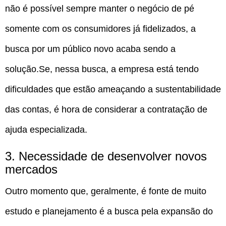
não é possível sempre manter o negócio de pé
somente com os consumidores já fidelizados, a
busca por um público novo acaba sendo a
solução.Se, nessa busca, a empresa está tendo
dificuldades que estão ameaçando a sustentabilidade
das contas, é hora de considerar a contratação de
ajuda especializada.
3. Necessidade de desenvolver novos
mercados
Outro momento que, geralmente, é fonte de muito
estudo e planejamento é a busca pela expansão do