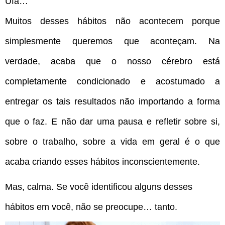
Ufa…
Muitos desses hábitos não acontecem porque
simplesmente queremos que aconteçam. Na
verdade, acaba que o nosso cérebro está
completamente condicionado e acostumado a
entregar os tais resultados não importando a forma
que o faz. E não dar uma pausa e refletir sobre si,
sobre o trabalho, sobre a vida em geral é o que
acaba criando esses hábitos inconscientemente.
Mas, calma. Se você identificou alguns desses
hábitos em você, não se preocupe… tanto.