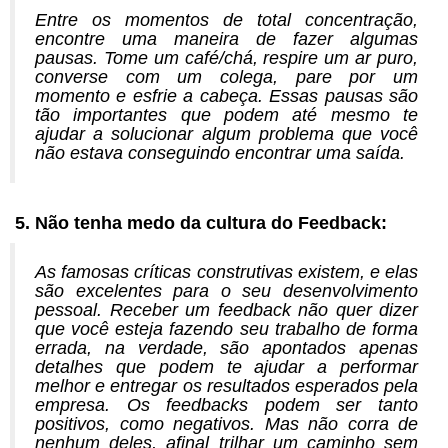
Entre os momentos de total concentração,
encontre uma maneira de fazer algumas
pausas. Tome um café/chá, respire um ar puro,
converse com um colega, pare por um
momento e esfrie a cabeça. Essas pausas são
tão importantes que podem até mesmo te
ajudar a solucionar algum problema que você
não estava conseguindo encontrar uma saída.
5. Não tenha medo da cultura do Feedback:
As famosas críticas construtivas existem, e elas
são excelentes para o seu desenvolvimento
pessoal. Receber um feedback não quer dizer
que você esteja fazendo seu trabalho de forma
errada, na verdade, são apontados apenas
detalhes que podem te ajudar a performar
melhor e entregar os resultados esperados pela
empresa. Os feedbacks podem ser tanto
positivos, como negativos. Mas não corra de
nenhum deles, afinal trilhar um caminho sem