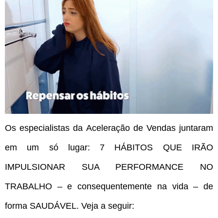
Os especialistas da Aceleração de Vendas juntaram
em um só lugar: 7 HÁBITOS QUE IRÃO
IMPULSIONAR SUA PERFORMANCE NO
TRABALHO – e consequentemente na vida – de
forma SAUDÁVEL. Veja a seguir: