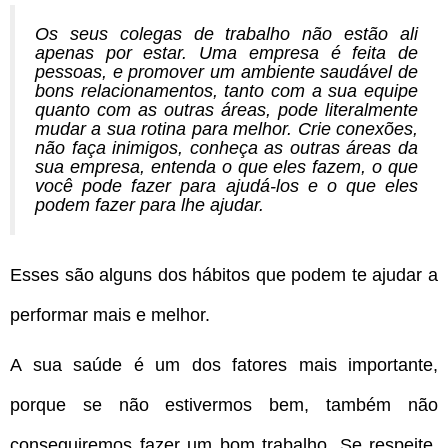
Os seus colegas de trabalho não estão ali
apenas por estar. Uma empresa é feita de
pessoas, e promover um ambiente saudável de
bons relacionamentos, tanto com a sua equipe
quanto com as outras áreas, pode literalmente
mudar a sua rotina para melhor. Crie conexões,
não faça inimigos, conheça as outras áreas da
sua empresa, entenda o que eles fazem, o que
você pode fazer para ajudá-los e o que eles
podem fazer para lhe ajudar.
Esses são alguns dos hábitos que podem te ajudar a
performar mais e melhor.
A sua saúde é um dos fatores mais importante,
porque se não estivermos bem, também não
conseguiremos fazer um bom trabalho. Se respeite,