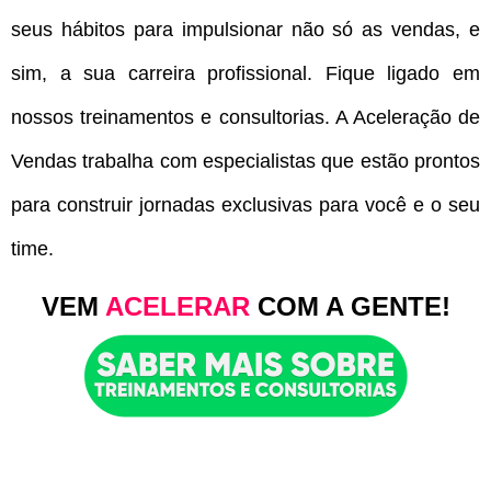
seus hábitos para impulsionar não só as vendas, e
sim, a sua carreira profissional. Fique ligado em
nossos treinamentos e consultorias. A Aceleração de
Vendas trabalha com especialistas que estão prontos
para construir jornadas exclusivas para você e o seu
time.
VEM
ACELERAR
COM A GENTE!