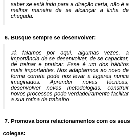
saber se está indo para a direção certa, não é a
melhor maneira de se alcançar a linha de
chegada.
6. Busque sempre se desenvolver:
Já falamos por aqui, algumas vezes, a
importância de se desenvolver, de se capacitar,
de treinar e praticar. Esse é um dos hábitos
mais importantes. Nos adaptarmos ao novo de
forma correta pode nos levar a lugares nunca
imaginados. Aprender novas técnicas,
desenvolver novas metodologias, construir
novos processos pode verdadeiramente facilitar
a sua rotina de trabalho.
7. Promova bons relacionamentos com os seus
colegas: