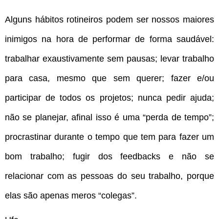
Alguns hábitos rotineiros podem ser nossos maiores
inimigos na hora de performar de forma saudável:
trabalhar exaustivamente sem pausas; levar trabalho
para casa, mesmo que sem querer; fazer e/ou
participar de todos os projetos; nunca pedir ajuda;
não se planejar, afinal isso é uma “perda de tempo”;
procrastinar durante o tempo que tem para fazer um
bom trabalho; fugir dos feedbacks e não se
relacionar com as pessoas do seu trabalho, porque
elas são apenas meros “colegas”.