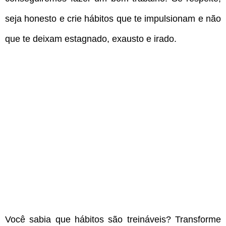
seja honesto e crie hábitos que te impulsionam e não
que te deixam estagnado, exausto e irado.
Você sabia que hábitos são treináveis? Transforme