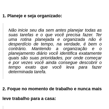
1. Planeje e seja organizado:
Não inicie seu dia sem antes planejar todas as
suas tarefas e o que você precisa fazer. Ter
uma rotina planejada e organizada não é
desperdício de tempo, na verdade, é bem o
contrário. Mantendo a organização e o
planejamento diário você identifica exatamente
quais são suas prioridades, por onde começar
e por vezes você ainda consegue descobrir o
tempo exato que você leva para fazer
determinada tarefa.
2. Foque no momento de trabalho e nunca mais
leve trabalho para a casa: