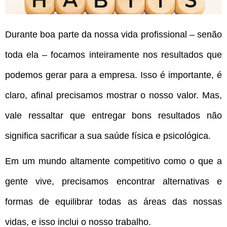
Durante boa parte da nossa vida profissional – senão
toda ela – focamos inteiramente nos resultados que
podemos gerar para a empresa. Isso é importante, é
claro, afinal precisamos mostrar o nosso valor. Mas,
vale ressaltar que entregar bons resultados não
significa sacrificar a sua saúde física e psicológica.
Em um mundo altamente competitivo como o que a
gente vive, precisamos encontrar alternativas e
formas de equilibrar todas as áreas das nossas
vidas, e isso inclui o nosso trabalho.