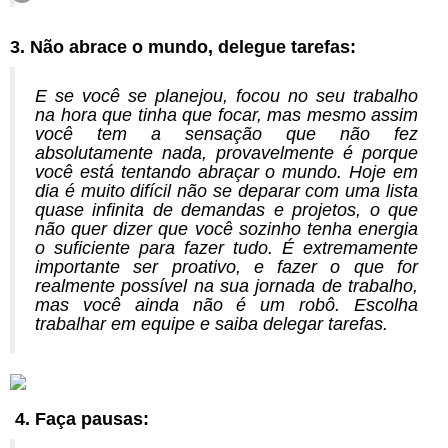
3. Não abrace o mundo, delegue tarefas:
E se você se planejou, focou no seu trabalho
na hora que tinha que focar, mas mesmo assim
você tem a sensação que não fez
absolutamente nada, provavelmente é porque
você está tentando abraçar o mundo. Hoje em
dia é muito difícil não se deparar com uma lista
quase infinita de demandas e projetos, o que
não quer dizer que você sozinho tenha energia
o suficiente para fazer tudo. É extremamente
importante ser proativo, e fazer o que for
realmente possível na sua jornada de trabalho,
mas você ainda não é um robô. Escolha
trabalhar em equipe e saiba delegar tarefas.
4. Faça pausas: