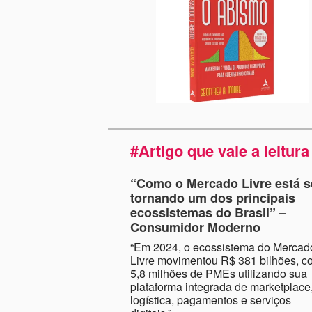
#Artigo que vale a leitura
“Como o Mercado Livre está s
tornando um dos principais
ecossistemas do Brasil”
–
Consumidor Moderno
“Em 2024, o ecossistema do Mercad
Livre movimentou R$ 381 bilhões, c
5,8 milhões de PMEs utilizando sua
plataforma integrada de marketplace
logística, pagamentos e serviços