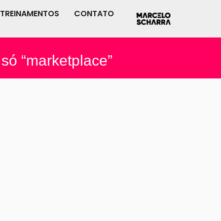
TREINAMENTOS
CONTATO
só “marketplace”