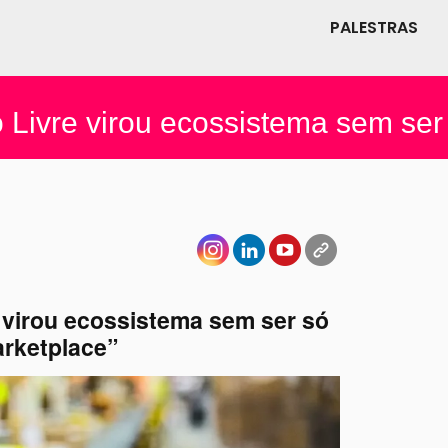
PALESTRAS
Livre virou ecossistema sem ser 
virou ecossistema sem ser só
rketplace”