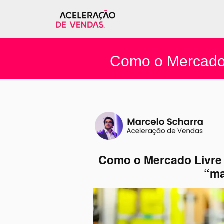
Como o Mercado 
Como o Mercado Livre 
“ma