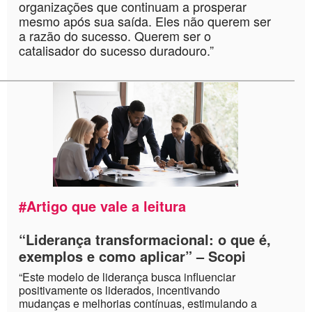
organizações que continuam a prosperar
mesmo após sua saída. Eles não querem ser
a razão do sucesso. Querem ser o
catalisador do sucesso duradouro.”
#Artigo que vale a leitura
“Liderança transformacional: o que é,
exemplos e como aplicar”
– Scopi
“Este modelo de liderança busca influenciar
positivamente os liderados, incentivando
mudanças e melhorias contínuas, estimulando a