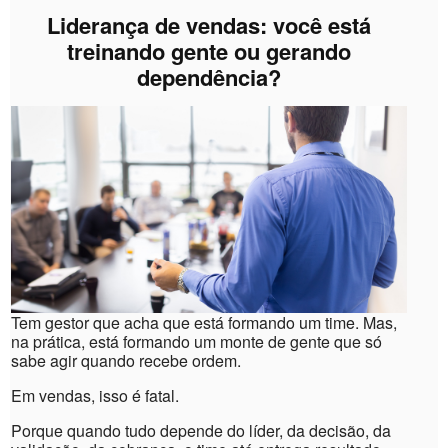
Liderança de vendas: você está
treinando gente ou gerando
dependência?
Tem gestor que acha que está formando um time. Mas,
na prática, está formando um monte de gente que só
sabe agir quando recebe ordem.
Em vendas, isso é fatal.
Porque quando tudo depende do líder, da decisão, da