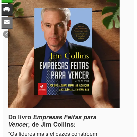
Do livro
Empresas Feitas para
, de Jim Collins:
Vencer
“Os líderes mais eficazes constroem