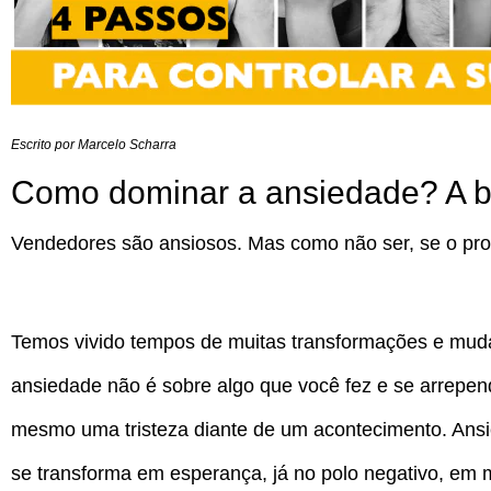
Escrito por Marcelo Scharra
Como dominar a ansiedade? A b
Vendedores são ansiosos. Mas como não ser, se o prod
Temos vivido tempos de muitas transformações e muda
ansiedade não é sobre algo que você fez e se arrepen
mesmo uma tristeza diante de um acontecimento. Ansi
se transforma em esperança, já no polo negativo, em 