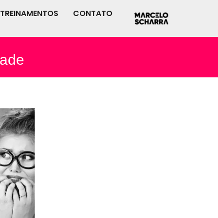
TREINAMENTOS
CONTATO
dade