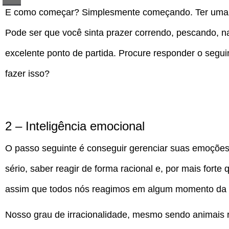
E como começar? Simplesmente começando. Ter uma a
Pode ser que você sinta prazer correndo, pescando, n
excelente ponto de partida. Procure responder o segui
fazer isso?
2 – Inteligência emocional
O passo seguinte é conseguir gerenciar suas emoções. 
sério, saber reagir de forma racional e, por mais fort
assim que todos nós reagimos em algum momento da v
Nosso grau de irracionalidade, mesmo sendo animais 