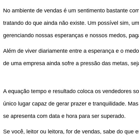
No ambiente de vendas é um sentimento bastante com
tratando do que ainda não existe. Um possível sim, um
gerenciando nossas esperanças e nossos medos, paga
Além de viver diariamente entre a esperança e o medo
de uma empresa ainda sofre a pressão das metas, sejam
A equação tempo e resultado coloca os vendedores sob
único lugar capaz de gerar prazer e tranquilidade. Ma
se apresenta com data e hora para ser superado.
Se você, leitor ou leitora, for de vendas, sabe do que 